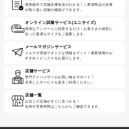
簡単操作で店舗在庫状況がわかる！ご希望商品の在庫
や取り扱い店舗の確認ができます。
オンライン試着サービス(ユニサイズ)
簡単なアンケートに回答するだけ！お客さまの体型に
合った最適なサイズをご提案します。
メールマガジンサービス
メルマガ登録でオトクな情報をゲット！最新情報やお
すすめトピックスをお届けします。
店舗サービス
専門アドバイザーがお買い物をサポート！
充実したサービスを是非ご利用ください。
店舗一覧
お近くの店舗がすぐに見つかる！
住所や営業時間はこちらからご確認できます。