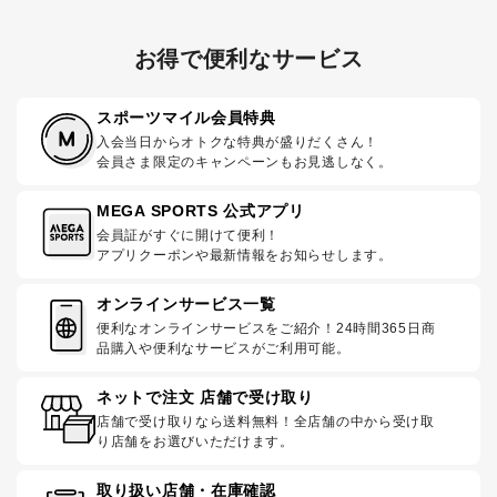
お得で便利なサービス
スポーツマイル会員特典
入会当日からオトクな特典が盛りだくさん！
会員さま限定のキャンペーンもお見逃しなく。
MEGA SPORTS 公式アプリ
会員証がすぐに開けて便利！
アプリクーポンや最新情報をお知らせします。
オンラインサービス一覧
便利なオンラインサービスをご紹介！24時間365日商
品購入や便利なサービスがご利用可能。
ネットで注文 店舗で受け取り
店舗で受け取りなら送料無料！全店舗の中から受け取
り店舗をお選びいただけます。
取り扱い店舗・在庫確認