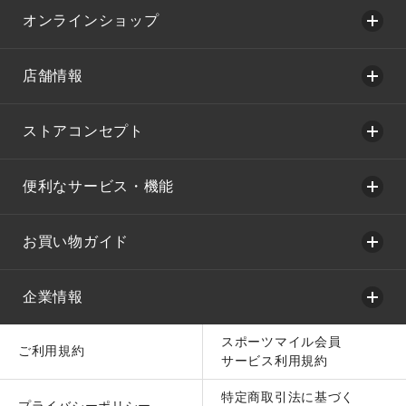
オンラインショップ
店舗情報
ストアコンセプト
便利なサービス・機能
お買い物ガイド
企業情報
スポーツマイル会員
ご利用規約
サービス利用規約
特定商取引法に基づく