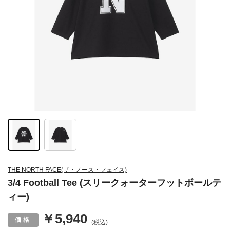
THE NORTH FACE(ザ・ノース・フェイス)
3/4 Football Tee (スリークォーターフットボールテ
ィー)
￥5,940
(税込)