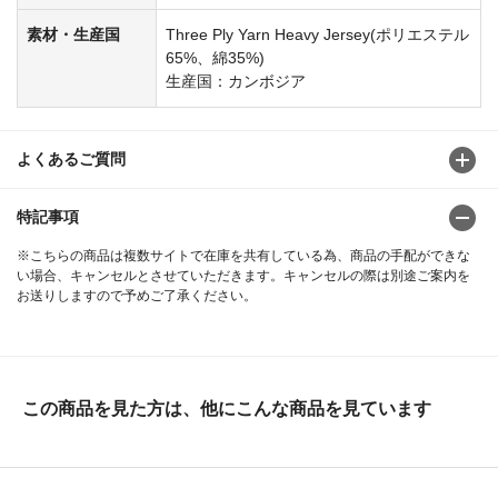
素材・生産国
Three Ply Yarn Heavy Jersey(ポリエステル
65%、綿35%)
生産国：カンボジア
よくあるご質問
特記事項
※こちらの商品は複数サイトで在庫を共有している為、商品の手配ができな
い場合、キャンセルとさせていただきます。キャンセルの際は別途ご案内を
お送りしますので予めご了承ください。
この商品を見た方は、他にこんな商品を見ています