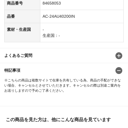
商品番号
84658053
品番
AC-24AU40200IN
素材・生産国
-
生産国：-
よくあるご質問
特記事項
※こちらの商品は複数サイトで在庫を共有している為、商品の手配ができな
い場合、キャンセルとさせていただきます。キャンセルの際は別途ご案内を
お送りしますので予めご了承ください。
この商品を見た方は、他にこんな商品を見ています