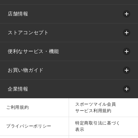
店舗情報
ストアコンセプト
便利なサービス・機能
お買い物ガイド
企業情報
スポーツマイル会員
ご利用規約
サービス利用規約
特定商取引法に基づく
プライバシーポリシー
表示