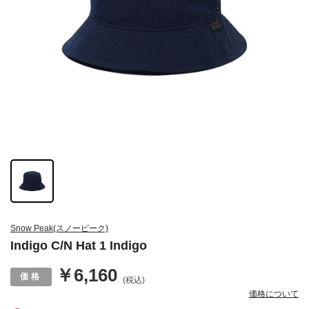
Snow Peak(スノーピーク)
Indigo C/N Hat 1 Indigo
￥6,160
(税込)
価格について