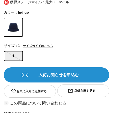
獲得ステージマイル：最大
305マイル
カラー：Indigo
サイズ：1
サイズガイドはこちら
1
入荷お知らせを申込む
お気に入りに追加する
この商品について問い合わせる