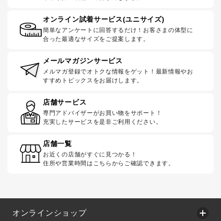
オンライン試着サービス(ユニサイズ)
簡単なアンケートに回答するだけ！お客さまの体型に
合った最適なサイズをご提案します。
メールマガジンサービス
メルマガ登録でオトクな情報をゲット！最新情報やお
すすめトピックスをお届けします。
店舗サービス
専門アドバイザーがお買い物をサポート！
充実したサービスを是非ご利用ください。
店舗一覧
お近くの店舗がすぐに見つかる！
住所や営業時間はこちらからご確認できます。
オンラインショップ