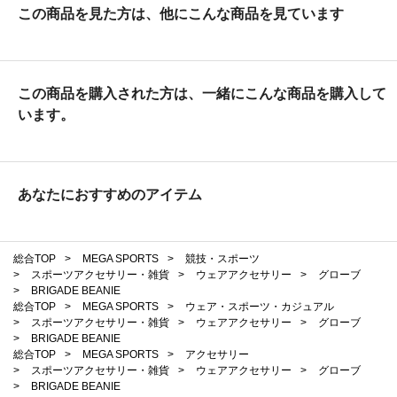
この商品を見た方は、他にこんな商品を見ています
この商品を購入された方は、一緒にこんな商品を購入して
います。
あなたにおすすめのアイテム
総合TOP
>
MEGA SPORTS
>
競技・スポーツ
>
スポーツアクセサリー・雑貨
>
ウェアアクセサリー
>
グローブ
>
BRIGADE BEANIE
総合TOP
>
MEGA SPORTS
>
ウェア・スポーツ・カジュアル
>
スポーツアクセサリー・雑貨
>
ウェアアクセサリー
>
グローブ
>
BRIGADE BEANIE
総合TOP
>
MEGA SPORTS
>
アクセサリー
>
スポーツアクセサリー・雑貨
>
ウェアアクセサリー
>
グローブ
>
BRIGADE BEANIE