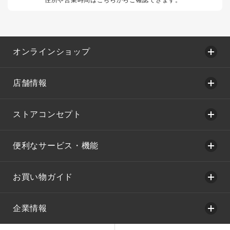
オンラインショップ
店舗情報
ストアコンセプト
便利なサービス・機能
お買い物ガイド
企業情報