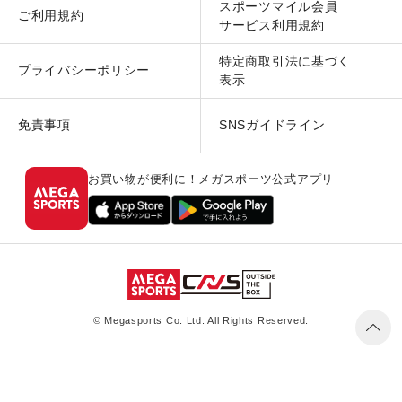
スポーツマイル会員
ご利用規約
サービス利用規約
特定商取引法に基づく
プライバシーポリシー
表示
免責事項
SNSガイドライン
お買い物が便利に！メガスポーツ公式アプリ
© Megasports Co. Ltd. All Rights Reserved.