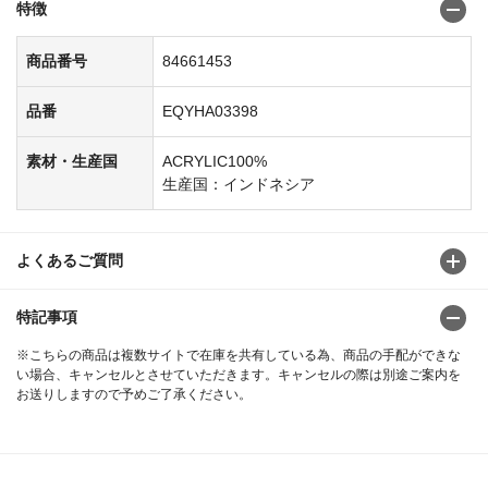
特徴
商品番号
84661453
品番
EQYHA03398
素材・生産国
ACRYLIC100%
生産国：インドネシア
よくあるご質問
特記事項
※こちらの商品は複数サイトで在庫を共有している為、商品の手配ができな
い場合、キャンセルとさせていただきます。キャンセルの際は別途ご案内を
お送りしますので予めご了承ください。