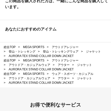
この商品を購入された方は、一緒にこんな商品を購入して
います。
あなたにおすすめのアイテム
総合TOP
>
MEGA SPORTS
>
アウトドアレジャー
>
登山・トレッキング
>
登山・トレッキングウェア
>
ジャケット
>
AURORA TEX STAND COLLAR DOWN JACKET
総合TOP
>
MEGA SPORTS
>
アウトドアレジャー
>
アウトドア・カジュアルウェア
>
アウター
>
ジャケット
>
AURORA TEX STAND COLLAR DOWN JACKET
総合TOP
>
MEGA SPORTS
>
ウェア・スポーツ・カジュアル
>
アウトドア・カジュアルウェア
>
アウター
>
ジャケット
>
AURORA TEX STAND COLLAR DOWN JACKET
お得で便利なサービス