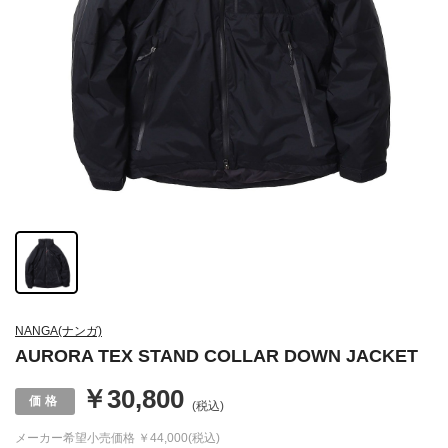
NANGA(ナンガ)
AURORA TEX STAND COLLAR DOWN JACKET
￥30,800
(税込)
メーカー希望小売価格
￥44,000(税込)