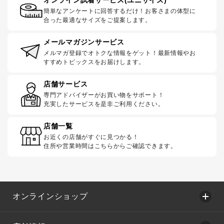
簡単なアンケートに回答するだけ！お客さまの体型に
合った最適なサイズをご提案します。
メールマガジンサービス
メルマガ登録でオトクな情報をゲット！最新情報やお
すすめトピックスをお届けします。
店舗サービス
専門アドバイザーがお買い物をサポート！
充実したサービスを是非ご利用ください。
店舗一覧
お近くの店舗がすぐに見つかる！
住所や営業時間はこちらからご確認できます。
オンラインショップ