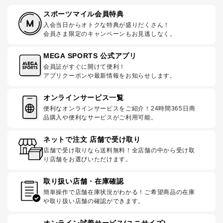
スポーツマイル会員特典
入会当日からオトクな特典が盛りだくさん！
会員さま限定のキャンペーンもお見逃しなく。
MEGA SPORTS 公式アプリ
会員証がすぐに開けて便利！
アプリクーポンや最新情報をお知らせします。
オンラインサービス一覧
便利なオンラインサービスをご紹介！24時間365日商
品購入や便利なサービスがご利用可能。
ネットで注文 店舗で受け取り
店舗で受け取りなら送料無料！全店舗の中から受け取
り店舗をお選びいただけます。
取り扱い店舗・在庫確認
簡単操作で店舗在庫状況がわかる！ご希望商品の在庫
や取り扱い店舗の確認ができます。
オンライン試着サービス(ユニサイズ)