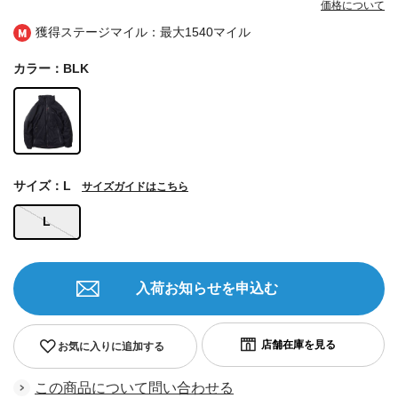
価格について
獲得ステージマイル：最大
1540マイル
カラー：BLK
サイズ：L
サイズガイドはこちら
L
入荷お知らせを申込む
お気に入りに追加する
この商品について問い合わせる