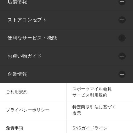
店舗情報
ストアコンセプト
便利なサービス・機能
お買い物ガイド
企業情報
スポーツマイル会員
ご利用規約
サービス利用規約
特定商取引法に基づく
プライバシーポリシー
表示
免責事項
SNSガイドライン