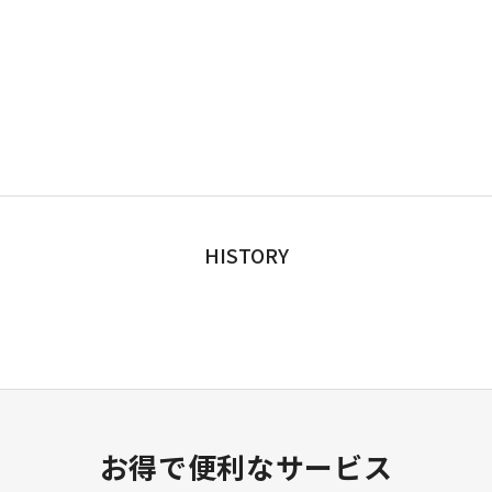
HISTORY
お得で便利なサービス