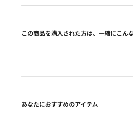
この商品を購入された方は、一緒にこん
あなたにおすすめのアイテム