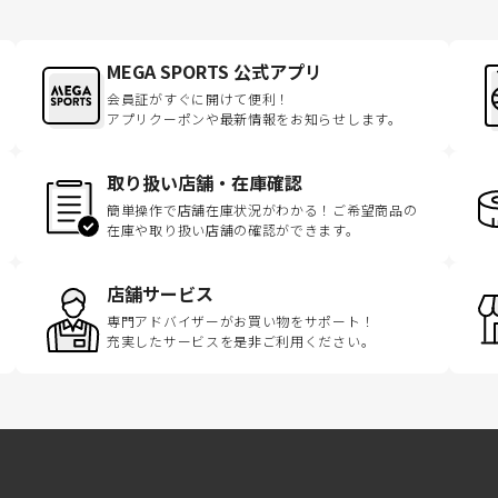
MEGA SPORTS 公式アプリ
会員証がすぐに開けて便利！
アプリクーポンや最新情報をお知らせします。
取り扱い店舗・在庫確認
簡単操作で店舗在庫状況がわかる！ご希望商品の
在庫や取り扱い店舗の確認ができます。
店舗サービス
専門アドバイザーがお買い物をサポート！
充実したサービスを是非ご利用ください。