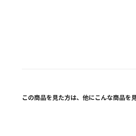
この商品を見た方は、他にこんな商品を