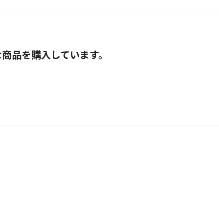
な商品を購入しています。