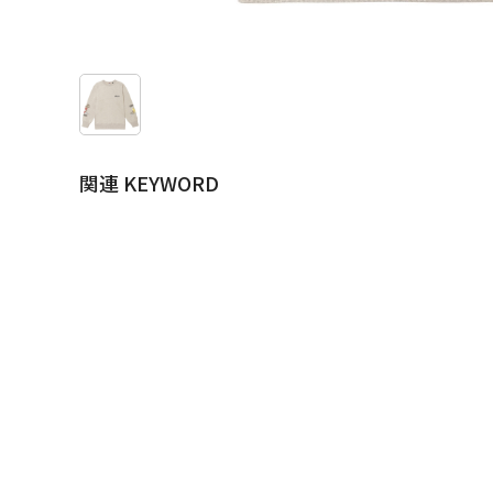
関連 KEYWORD