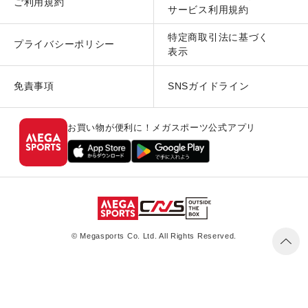
ご利用規約
サービス利用規約
特定商取引法に基づく
プライバシーポリシー
表示
免責事項
SNSガイドライン
お買い物が便利に！メガスポーツ公式アプリ
© Megasports Co. Ltd. All Rights Reserved.