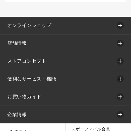
オンラインショップ
店舗情報
ストアコンセプト
便利なサービス・機能
お買い物ガイド
企業情報
スポーツマイル会員