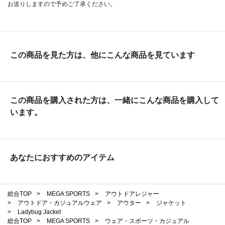
お送りしますので予めご了承ください。
この商品を見た方は、他にこんな商品を見ています
この商品を購入された方は、一緒にこんな商品を購入して
います。
あなたにおすすめのアイテム
総合TOP
>
MEGA SPORTS
>
アウトドアレジャー
>
アウトドア・カジュアルウェア
>
アウター
>
ジャケット
>
Ladybug Jacket
総合TOP
>
MEGA SPORTS
>
ウェア・スポーツ・カジュアル