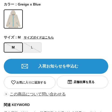
カラー：Greige x Blue
サイズ：M
サイズガイドはこちら
M
L
入荷お知らせを申込む
お気に入りに追加する
この商品について問い合わせる
関連 KEYWORD