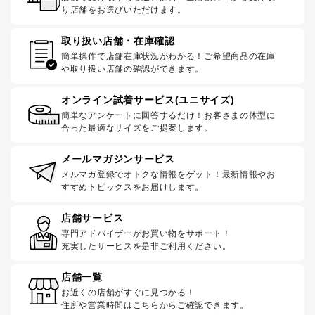
り店舗をお選びいただけます。
取り扱い店舗・在庫確認
簡単操作で店舗在庫状況がわかる！ご希望商品の在庫
や取り扱い店舗の確認ができます。
オンライン試着サービス(ユニサイズ)
簡単なアンケートに回答するだけ！お客さまの体型に
合った最適なサイズをご提案します。
メールマガジンサービス
メルマガ登録でオトクな情報をゲット！最新情報やお
すすめトピックスをお届けします。
店舗サービス
専門アドバイザーがお買い物をサポート！
充実したサービスを是非ご利用ください。
店舗一覧
お近くの店舗がすぐに見つかる！
住所や営業時間はこちらからご確認できます。