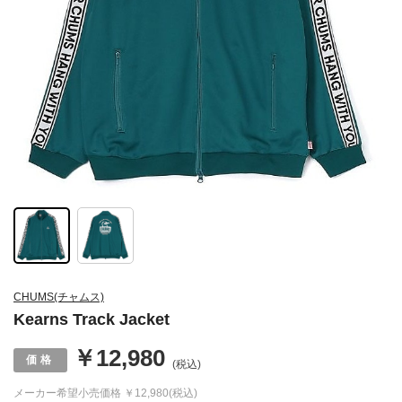
CHUMS(チャムス)
Kearns Track Jacket
￥12,980
(税込)
メーカー希望小売価格
￥12,980(税込)