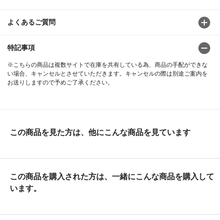
よくあるご質問
特記事項
※こちらの商品は複数サイトで在庫を共有している為、商品の手配ができな
い場合、キャンセルとさせていただきます。キャンセルの際は別途ご案内を
お送りしますので予めご了承ください。
この商品を見た方は、他にこんな商品を見ています
この商品を購入された方は、一緒にこんな商品を購入して
います。