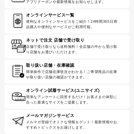
アプリクーポンや最新情報をお知らせします。
オンラインサービス一覧
便利なオンラインサービスをご紹介！24時間365日商
品購入や便利なサービスがご利用可能。
ネットで注文 店舗で受け取り
店舗で受け取りなら送料無料！全店舗の中から受け取
り店舗をお選びいただけます。
取り扱い店舗・在庫確認
簡単操作で店舗在庫状況がわかる！ご希望商品の在庫
や取り扱い店舗の確認ができます。
オンライン試着サービス(ユニサイズ)
簡単なアンケートに回答するだけ！お客さまの体型に
合った最適なサイズをご提案します。
メールマガジンサービス
メルマガ登録でオトクな情報をゲット！最新情報やお
すすめトピックスをお届けします。