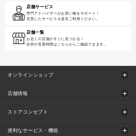
店舗サービス
専門アドバイザーがお買い物をサポート！
充実したサービスを是非ご利用ください。
店舗一覧
お近くの店舗がすぐに見つかる！
住所や営業時間はこちらからご確認できます。
オンラインショップ
店舗情報
ストアコンセプト
便利なサービス・機能