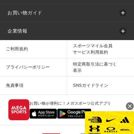
お買い物ガイド
企業情報
スポーツマイル会員
ご利用規約
サービス利用規約
特定商取引法に基づく
プライバシーポリシー
表示
免責事項
SNSガイドライン
お買い物が便利に！メガスポーツ公式アプリ