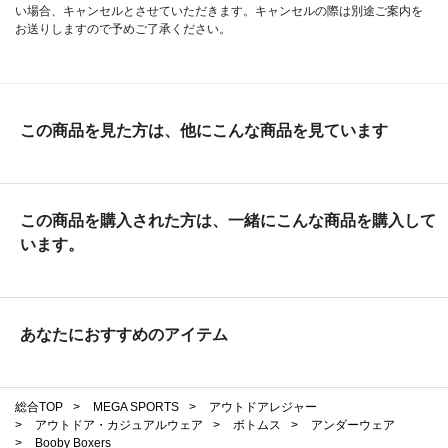
い場合、キャンセルとさせていただきます。キャンセルの際は別途ご案内を
お送りしますので予めご了承ください。
この商品を見た方は、他にこんな商品を見ています
この商品を購入された方は、一緒にこんな商品を購入して
います。
あなたにおすすめのアイテム
総合TOP
>
MEGA SPORTS
>
アウトドアレジャー
>
アウトドア・カジュアルウェア
>
ボトムス
>
アンダーウェア
>
Booby Boxers