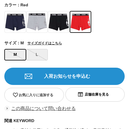
カラー：Red
サイズ：M
サイズガイドはこちら
M
L
入荷お知らせを申込む
お気に入りに追加する
この商品について問い合わせる
関連 KEYWORD