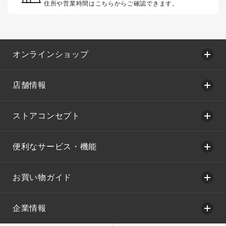
住所や営業時間はこちらからご確認できます。
オンラインショップ
店舗情報
ストアコンセプト
便利なサービス・機能
お買い物ガイド
企業情報