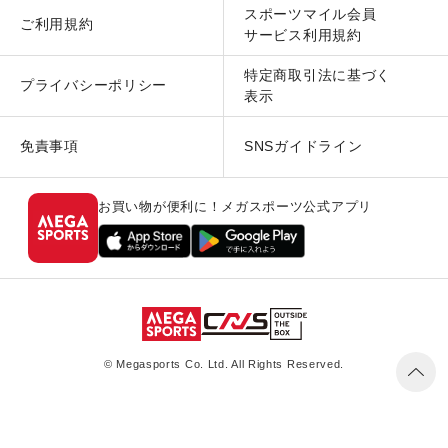
スポーツマイル会員
ご利用規約
サービス利用規約
特定商取引法に基づく
プライバシーポリシー
表示
免責事項
SNSガイドライン
お買い物が便利に！メガスポーツ公式アプリ
© Megasports Co. Ltd. All Rights Reserved.