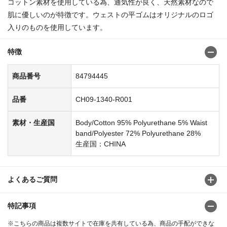
コットン素材を使用している為、通気性が良く、天然素材なので
肌に優しいのが特徴です。ウェストの平ゴムはオリジナルのロゴ
入りのものを使用しています。
特徴
商品番号
84794445
品番
CH09-1340-R001
素材・生産国
Body/Cotton 95% Polyurethane 5% Waist
band/Polyester 72% Polyurethane 28%
生産国：CHINA
よくあるご質問
特記事項
※こちらの商品は複数サイトで在庫を共有している為、商品の手配ができな