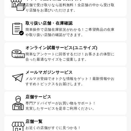
店舗で受け取りなら送料無料！全店舗の中から受け取
り店舗をお選びいただけます。
取り扱い店舗・在庫確認
簡単操作で店舗在庫状況がわかる！ご希望商品の在庫
や取り扱い店舗の確認ができます。
オンライン試着サービス(ユニサイズ)
簡単なアンケートに回答するだけ！お客さまの体型に
合った最適なサイズをご提案します。
メールマガジンサービス
メルマガ登録でオトクな情報をゲット！最新情報やお
すすめトピックスをお届けします。
店舗サービス
専門アドバイザーがお買い物をサポート！
充実したサービスを是非ご利用ください。
店舗一覧
お近くの店舗がすぐに見つかる！