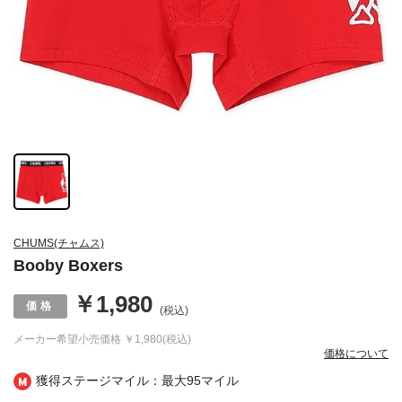
CHUMS(チャムス)
Booby Boxers
￥1,980
(税込)
メーカー希望小売価格
￥1,980(税込)
価格について
獲得ステージマイル：最大
95マイル