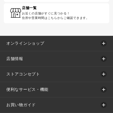
店舗一覧
お近くの店舗がすぐに見つかる！
住所や営業時間はこちらからご確認できます。
オンラインショップ
店舗情報
ストアコンセプト
便利なサービス・機能
お買い物ガイド