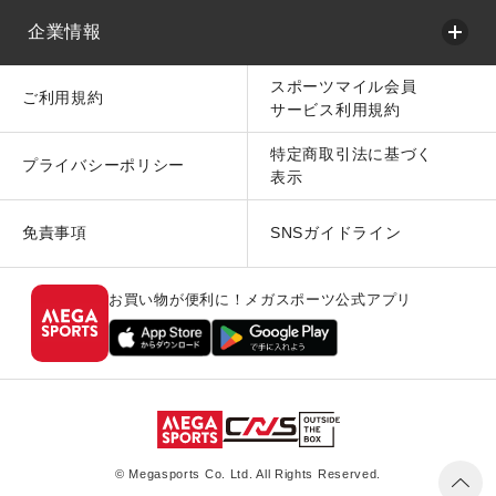
企業情報
スポーツマイル会員
ご利用規約
サービス利用規約
特定商取引法に基づく
プライバシーポリシー
表示
免責事項
SNSガイドライン
お買い物が便利に！メガスポーツ公式アプリ
© Megasports Co. Ltd. All Rights Reserved.