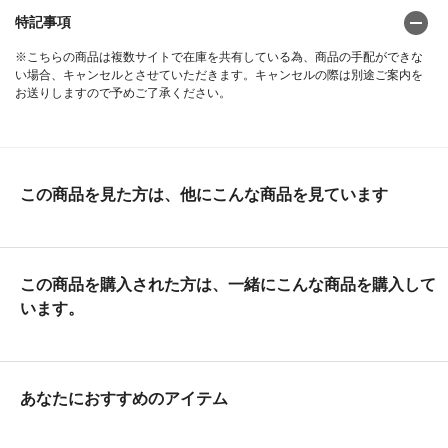
特記事項
※こちらの商品は複数サイトで在庫を共有している為、商品の手配ができな
い場合、キャンセルとさせていただきます。キャンセルの際は別途ご案内を
お送りしますので予めご了承ください。
この商品を見た方は、他にこんな商品を見ています
この商品を購入された方は、一緒にこんな商品を購入して
います。
あなたにおすすめのアイテム