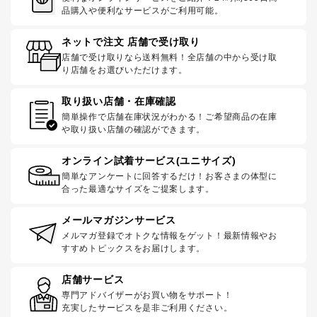
品購入や便利なサービスがご利用可能。
ネットで注文 店舗で受け取り
店舗で受け取りなら送料無料！全店舗の中から受け取
り店舗をお選びいただけます。
取り扱い店舗・在庫確認
簡単操作で店舗在庫状況がわかる！ご希望商品の在庫
や取り扱い店舗の確認ができます。
オンライン試着サービス(ユニサイズ)
簡単なアンケートに回答するだけ！お客さまの体型に
合った最適なサイズをご提案します。
メールマガジンサービス
メルマガ登録でオトクな情報をゲット！最新情報やお
すすめトピックスをお届けします。
店舗サービス
専門アドバイザーがお買い物をサポート！
充実したサービスを是非ご利用ください。