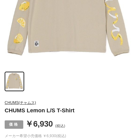
CHUMS(チャムス)
CHUMS Lemon L/S T-Shirt
￥6,930
(税込)
メーカー希望小売価格
￥6,930(税込)