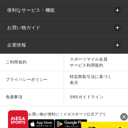
便利なサービス・機能
お買い物ガイド
企業情報
スポーツマイル会員
ご利用規約
サービス利用規約
特定商取引法に基づく
プライバシーポリシー
表示
免責事項
SNSガイドライン
お買い物が便利に！メガスポーツ公式アプリ