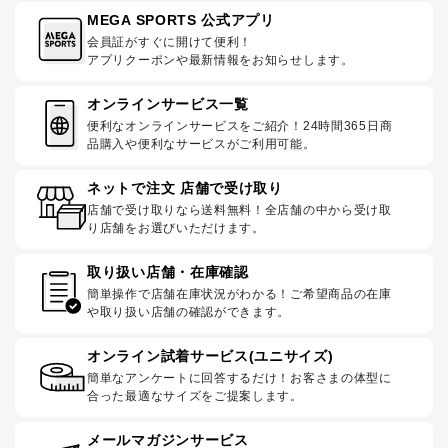
MEGA SPORTS 公式アプリ
会員証がすぐに開けて便利！
アプリクーポンや最新情報をお知らせします。
オンラインサービス一覧
便利なオンラインサービスをご紹介！24時間365日商
品購入や便利なサービスがご利用可能。
ネットで注文 店舗で受け取り
店舗で受け取りなら送料無料！全店舗の中から受け取
り店舗をお選びいただけます。
取り扱い店舗・在庫確認
簡単操作で店舗在庫状況がわかる！ご希望商品の在庫
や取り扱い店舗の確認ができます。
オンライン試着サービス(ユニサイズ)
簡単なアンケートに回答するだけ！お客さまの体型に
合った最適なサイズをご提案します。
メールマガジンサービス