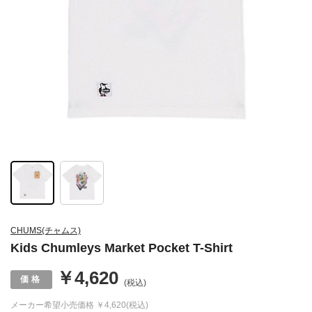
CHUMS(チャムス)
Kids Chumleys Market Pocket T-Shirt
￥4,620
(税込)
メーカー希望小売価格
￥4,620(税込)