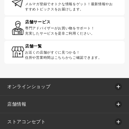
メルマガ登録でオトクな情報をゲット！最新情報やお
すすめトピックスをお届けします。
店舗サービス
専門アドバイザーがお買い物をサポート！
充実したサービスを是非ご利用ください。
店舗一覧
お近くの店舗がすぐに見つかる！
住所や営業時間はこちらからご確認できます。
オンラインショップ
店舗情報
ストアコンセプト