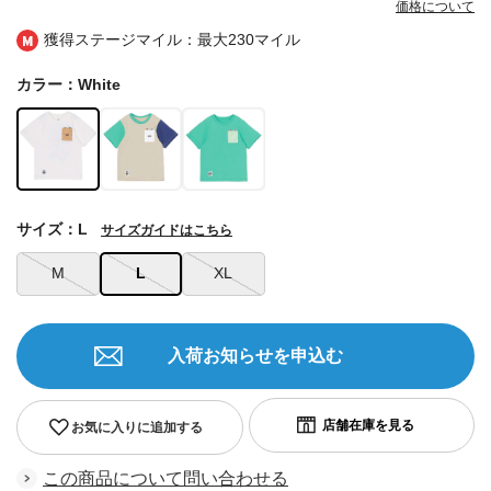
価格について
獲得ステージマイル：最大
230マイル
カラー：White
サイズ：L
サイズガイドはこちら
M
L
XL
入荷お知らせを申込む
お気に入りに追加する
この商品について問い合わせる