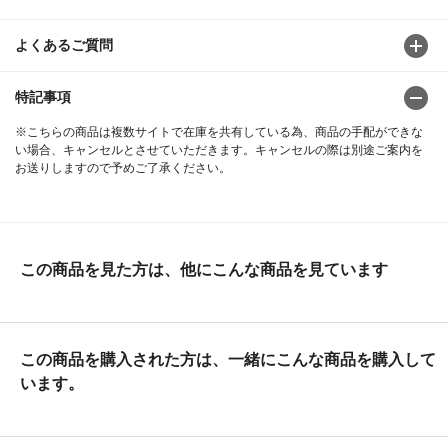
よくあるご質問
特記事項
※こちらの商品は複数サイトで在庫を共有している為、商品の手配ができな
い場合、キャンセルとさせていただきます。キャンセルの際は別途ご案内を
お送りしますので予めご了承ください。
この商品を見た方は、他にこんな商品を見ています
この商品を購入された方は、一緒にこんな商品を購入して
います。