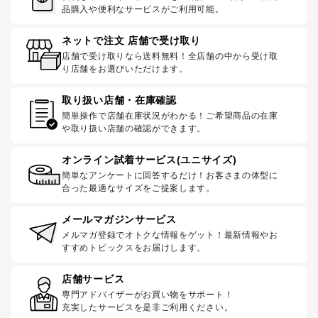
品購入や便利なサービスがご利用可能。
ネットで注文 店舗で受け取り
店舗で受け取りなら送料無料！全店舗の中から受け取
り店舗をお選びいただけます。
取り扱い店舗・在庫確認
簡単操作で店舗在庫状況がわかる！ご希望商品の在庫
や取り扱い店舗の確認ができます。
オンライン試着サービス(ユニサイズ)
簡単なアンケートに回答するだけ！お客さまの体型に
合った最適なサイズをご提案します。
メールマガジンサービス
メルマガ登録でオトクな情報をゲット！最新情報やお
すすめトピックスをお届けします。
店舗サービス
専門アドバイザーがお買い物をサポート！
充実したサービスを是非ご利用ください。