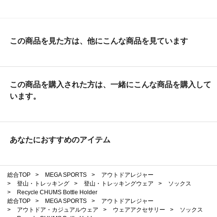
この商品を見た方は、他にこんな商品を見ています
この商品を購入された方は、一緒にこんな商品を購入して
います。
あなたにおすすめのアイテム
総合TOP
>
MEGA SPORTS
>
アウトドアレジャー
>
登山・トレッキング
>
登山・トレッキングウェア
>
ソックス
>
Recycle CHUMS Bottle Holder
総合TOP
>
MEGA SPORTS
>
アウトドアレジャー
>
アウトドア・カジュアルウェア
>
ウェアアクセサリー
>
ソックス