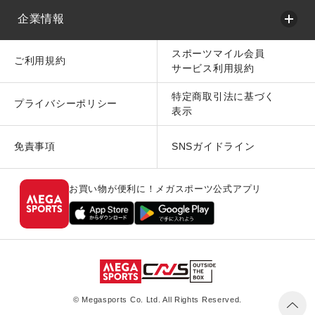
企業情報
スポーツマイル会員
ご利用規約
サービス利用規約
特定商取引法に基づく
プライバシーポリシー
表示
免責事項
SNSガイドライン
お買い物が便利に！メガスポーツ公式アプリ
© Megasports Co. Ltd. All Rights Reserved.