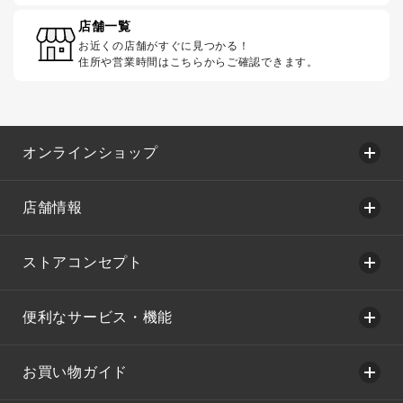
店舗一覧
お近くの店舗がすぐに見つかる！
住所や営業時間はこちらからご確認できます。
オンラインショップ
店舗情報
ストアコンセプト
便利なサービス・機能
お買い物ガイド