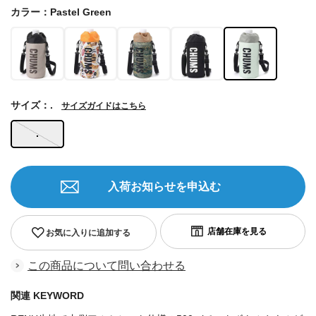
カラー：Pastel Green
サイズ：.
サイズガイドはこちら
.
入荷お知らせを申込む
お気に入りに追加する
この商品について問い合わせる
関連 KEYWORD