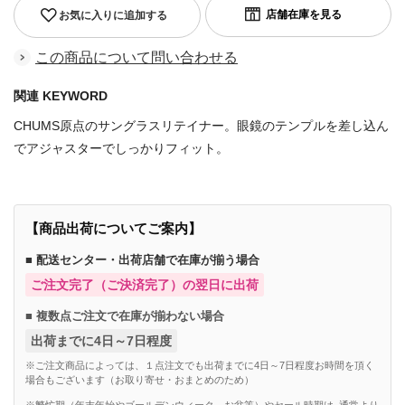
お気に入りに追加する
この商品について問い合わせる
関連 KEYWORD
CHUMS原点のサングラスリテイナー。眼鏡のテンプルを差し込ん
でアジャスターでしっかりフィット。
【商品出荷についてご案内】
■ 配送センター・出荷店舗で在庫が揃う場合
ご注文完了（ご決済完了）の翌日に出荷
■ 複数点ご注文で在庫が揃わない場合
出荷までに4日～7日程度
※ご注文商品によっては、１点注文でも出荷までに4日～7日程度お時間を頂く
場合もございます（お取り寄せ・おまとめのため）