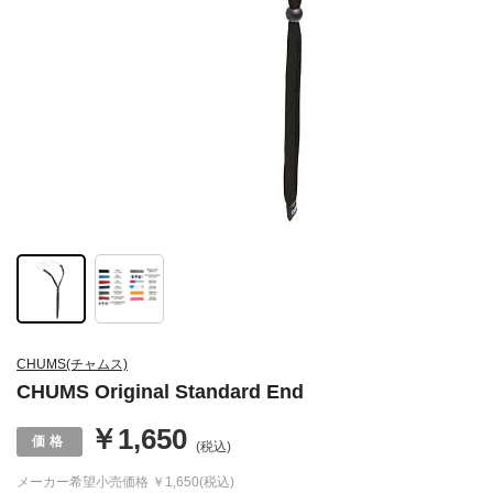
CHUMS(チャムス)
CHUMS Original Standard End
￥1,650
(税込)
メーカー希望小売価格
￥1,650(税込)