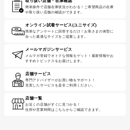
取り扱い店舗・在庫確認
簡単操作で店舗在庫状況がわかる！ご希望商品の在庫
や取り扱い店舗の確認ができます。
オンライン試着サービス(ユニサイズ)
簡単なアンケートに回答するだけ！お客さまの体型に
合った最適なサイズをご提案します。
メールマガジンサービス
メルマガ登録でオトクな情報をゲット！最新情報やお
すすめトピックスをお届けします。
店舗サービス
専門アドバイザーがお買い物をサポート！
充実したサービスを是非ご利用ください。
店舗一覧
お近くの店舗がすぐに見つかる！
住所や営業時間はこちらからご確認できます。