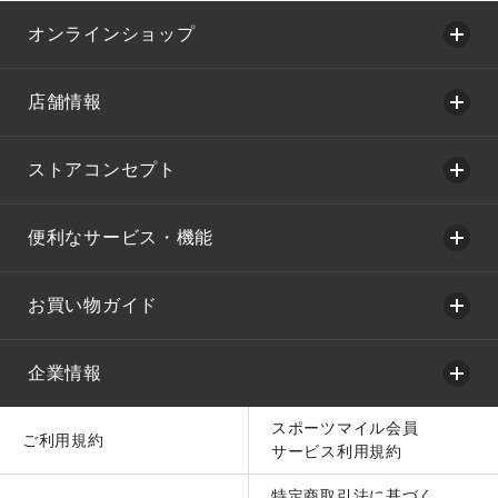
オンラインショップ
店舗情報
ストアコンセプト
便利なサービス・機能
お買い物ガイド
企業情報
スポーツマイル会員
ご利用規約
サービス利用規約
特定商取引法に基づく