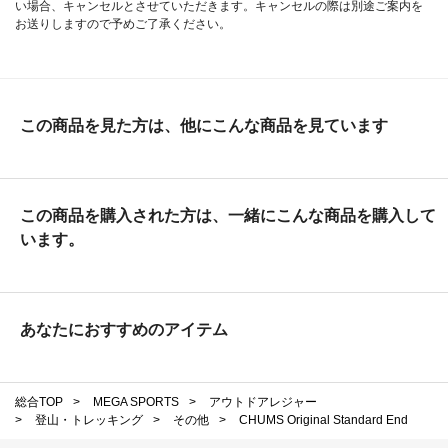
い場合、キャンセルとさせていただきます。キャンセルの際は別途ご案内を
お送りしますので予めご了承ください。
この商品を見た方は、他にこんな商品を見ています
この商品を購入された方は、一緒にこんな商品を購入して
います。
あなたにおすすめのアイテム
総合TOP
>
MEGA SPORTS
>
アウトドアレジャー
>
登山・トレッキング
>
その他
>
CHUMS Original Standard End