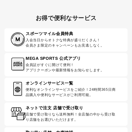
お得で便利なサービス
スポーツマイル会員特典
入会当日からオトクな特典が盛りだくさん！
会員さま限定のキャンペーンもお見逃しなく。
MEGA SPORTS 公式アプリ
会員証がすぐに開けて便利！
アプリクーポンや最新情報をお知らせします。
オンラインサービス一覧
便利なオンラインサービスをご紹介！24時間365日商
品購入や便利なサービスがご利用可能。
ネットで注文 店舗で受け取り
店舗で受け取りなら送料無料！全店舗の中から受け取
り店舗をお選びいただけます。