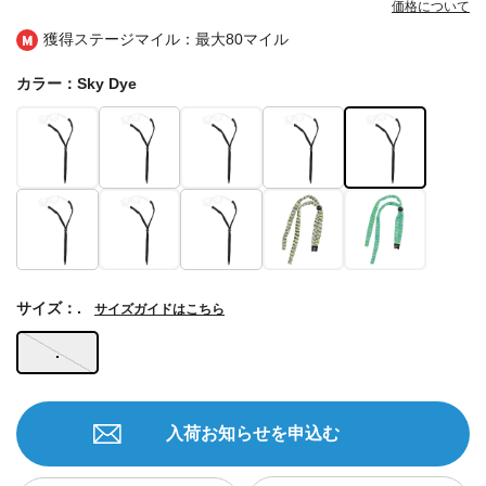
価格について
獲得ステージマイル：最大
80マイル
カラー：Sky Dye
サイズ：.
サイズガイドはこちら
.
入荷お知らせを申込む