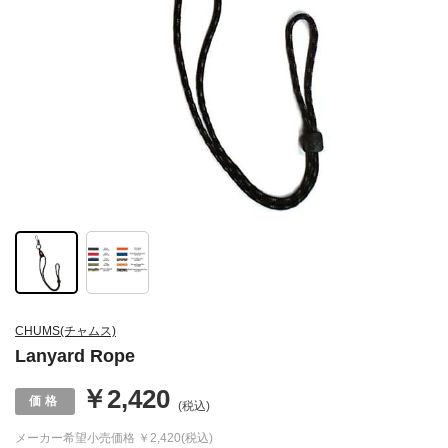
CHUMS(チャムス)
Lanyard Rope
￥2,420
(税込)
メーカー希望小売価格
￥2,420(税込)