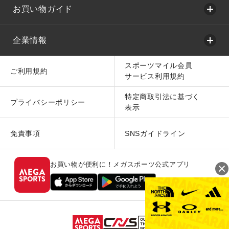
お買い物ガイド
企業情報
スポーツマイル会員
ご利用規約
サービス利用規約
特定商取引法に基づく
プライバシーポリシー
表示
免責事項
SNSガイドライン
お買い物が便利に！メガスポーツ公式アプリ