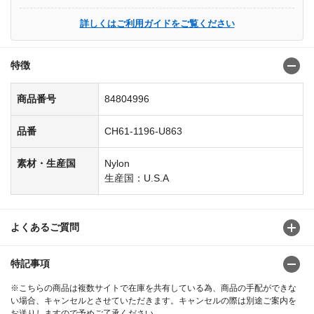
詳しくはご利用ガイドをご覧ください
特徴
商品番号
84804996
品番
CH61-1196-U863
素材・生産国
Nylon
生産国：U.S.A
よくあるご質問
特記事項
※こちらの商品は複数サイトで在庫を共有している為、商品の手配ができな
い場合、キャンセルとさせていただきます。キャンセルの際は別途ご案内を
お送りしますので予めご了承ください。