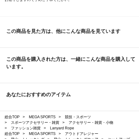
この商品を見た方は、他にこんな商品を見ています
この商品を購入された方は、一緒にこんな商品を購入して
います。
あなたにおすすめのアイテム
総合TOP
>
MEGA SPORTS
>
競技・スポーツ
>
スポーツアクセサリー・雑貨
>
アクセサリー・雑貨・小物
>
ファッション雑貨
>
Lanyard Rope
総合TOP
>
MEGA SPORTS
>
アウトドアレジャー