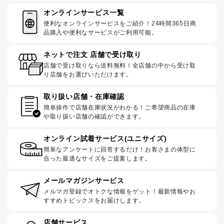
オンラインサービス一覧
便利なオンラインサービスをご紹介！24時間365日商
品購入や便利なサービスがご利用可能。
ネットで注文 店舗で受け取り
店舗で受け取りなら送料無料！全店舗の中から受け取
り店舗をお選びいただけます。
取り扱い店舗・在庫確認
簡単操作で店舗在庫状況がわかる！ご希望商品の在庫
や取り扱い店舗の確認ができます。
オンライン試着サービス(ユニサイズ)
簡単なアンケートに回答するだけ！お客さまの体型に
合った最適なサイズをご提案します。
メールマガジンサービス
メルマガ登録でオトクな情報をゲット！最新情報やお
すすめトピックスをお届けします。
店舗サービス