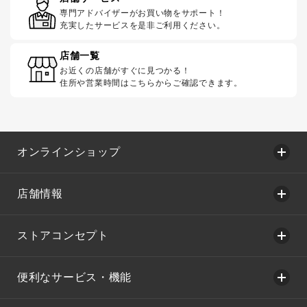
専門アドバイザーがお買い物をサポート！
充実したサービスを是非ご利用ください。
店舗一覧
お近くの店舗がすぐに見つかる！
住所や営業時間はこちらからご確認できます。
オンラインショップ
店舗情報
ストアコンセプト
便利なサービス・機能