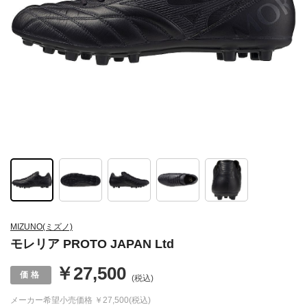
MIZUNO(ミズノ)
モレリア PROTO JAPAN Ltd
￥27,500
(税込)
メーカー希望小売価格
￥27,500(税込)