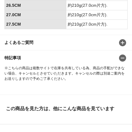
26.5CM
約210g(27.0cm片方).
27.0CM
約210g(27.0cm片方).
27.5CM
約210g(27.0cm片方).
よくあるご質問
特記事項
※こちらの商品は複数サイトで在庫を共有している為、商品の手配ができな
い場合、キャンセルとさせていただきます。キャンセルの際は別途ご案内を
お送りしますので予めご了承ください。
この商品を見た方は、他にこんな商品を見ています