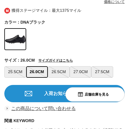
価格について
獲得ステージマイル：最大
1375マイル
カラー：DNAブラック
サイズ：26.0CM
サイズガイドはこちら
25.5CM
26.0CM
26.5CM
27.0CM
27.5CM
入荷お知らせを申込む
この商品について問い合わせる
関連 KEYWORD