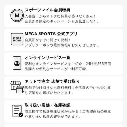
スポーツマイル会員特典
入会当日からオトクな特典が盛りだくさん！
会員さま限定のキャンペーンもお見逃しなく。
MEGA SPORTS 公式アプリ
会員証がすぐに開けて便利！
アプリクーポンや最新情報をお知らせします。
オンラインサービス一覧
便利なオンラインサービスをご紹介！24時間365日商
品購入や便利なサービスがご利用可能。
ネットで注文 店舗で受け取り
店舗で受け取りなら送料無料！全店舗の中から受け取
り店舗をお選びいただけます。
取り扱い店舗・在庫確認
簡単操作で店舗在庫状況がわかる！ご希望商品の在庫
や取り扱い店舗の確認ができます。