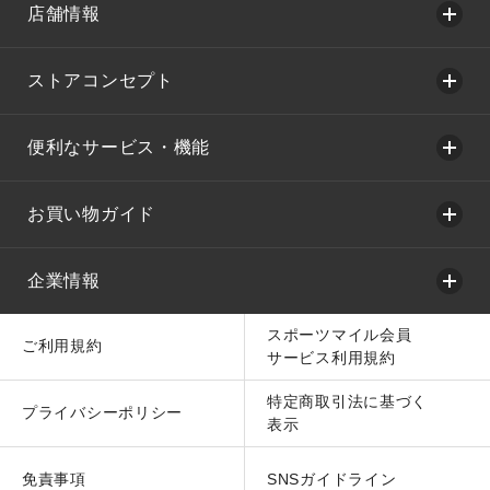
店舗情報
ストアコンセプト
便利なサービス・機能
お買い物ガイド
企業情報
スポーツマイル会員
ご利用規約
サービス利用規約
特定商取引法に基づく
プライバシーポリシー
表示
免責事項
SNSガイドライン