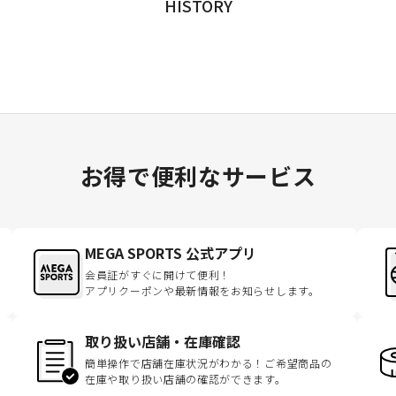
HISTORY
お得で便利なサービス
MEGA SPORTS 公式アプリ
会員証がすぐに開けて便利！
アプリクーポンや最新情報をお知らせします。
取り扱い店舗・在庫確認
簡単操作で店舗在庫状況がわかる！ご希望商品の
在庫や取り扱い店舗の確認ができます。