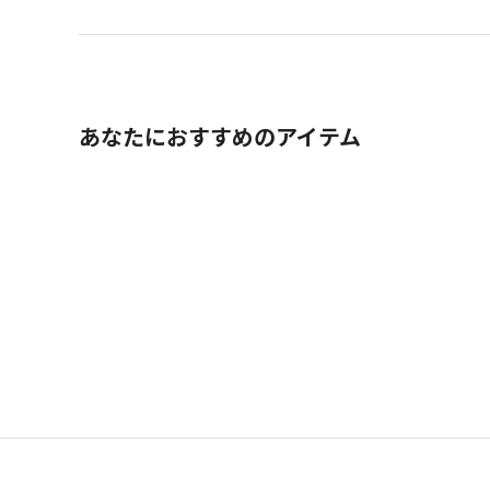
あなたにおすすめのアイテム