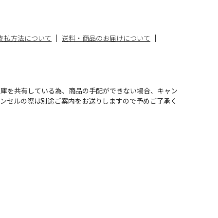
支払方法について
送料・商品のお届けについて
在庫を共有している為、商品の手配ができない場合、キャン
ャンセルの際は別途ご案内をお送りしますので予めご了承く