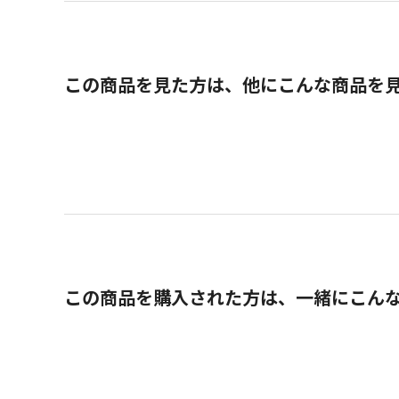
この商品を見た方は、他にこんな商品を
この商品を購入された方は、一緒にこん