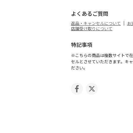
よくあるご質問
返品・キャンセルについて
お
店舗受け取りについて
特記事項
※こちらの商品は複数サイトで
セルとさせていただきます。キ
ださい。