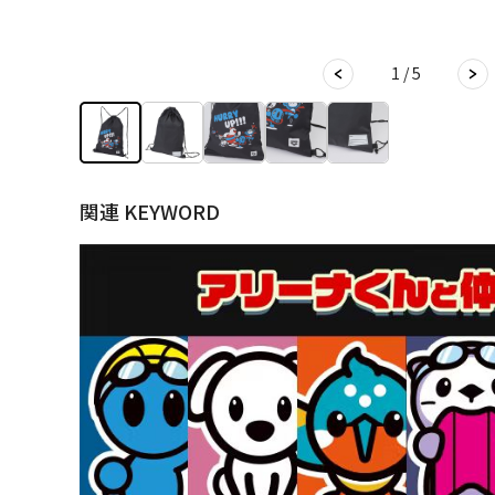
1 / 5
関連 KEYWORD