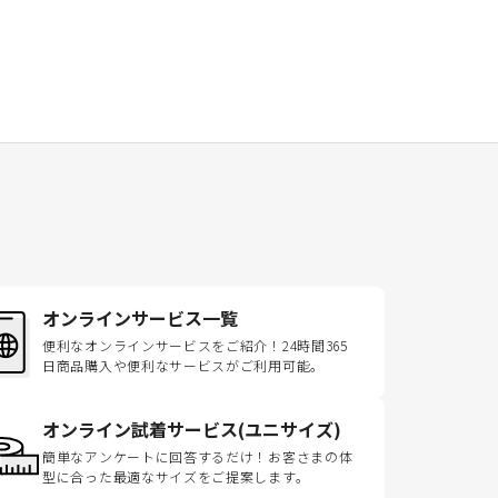
オンラインサービス一覧
便利なオンラインサービスをご紹介！24時間365
日商品購入や便利なサービスがご利用可能。
オンライン試着サービス(ユニサイズ)
簡単なアンケートに回答するだけ！お客さまの体
型に合った最適なサイズをご提案します。