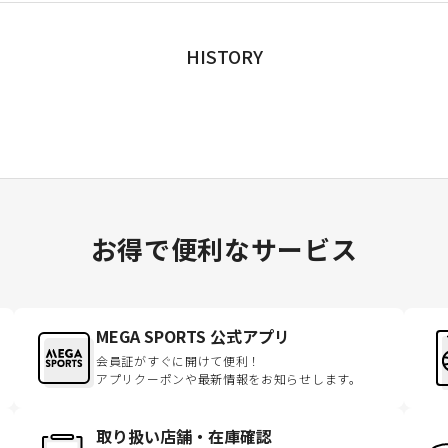
HISTORY
お得で便利なサービス
MEGA SPORTS 公式アプリ
会員証がすぐに開けて便利！
アプリクーポンや最新情報をお知らせします。
取り扱い店舗・在庫確認