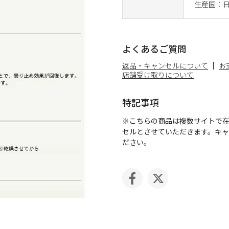
生産国：
よくあるご質問
返品・キャンセルについて
お
店舗受け取りについて
特記事項
※こちらの商品は複数サイトで
セルとさせていただきます。キ
ださい。