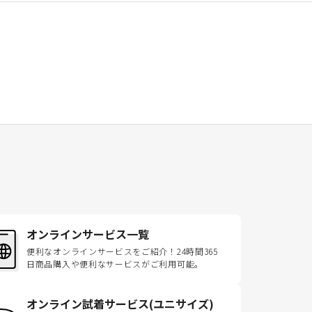
オンラインサービス一覧
便利なオンラインサービスをご紹介！24時間365
日商品購入や便利なサービスがご利用可能。
オンライン試着サービス(ユニサイズ)