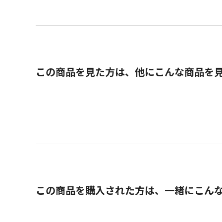
この商品を見た方は、他にこんな商品を
この商品を購入された方は、一緒にこん