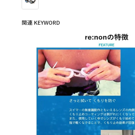
関連 KEYWORD