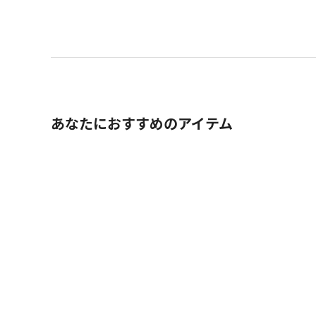
あなたにおすすめのアイテム