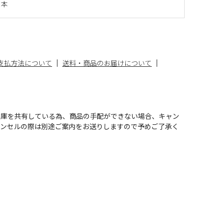
日本
支払方法について
送料・商品のお届けについて
在庫を共有している為、商品の手配ができない場合、キャン
ャンセルの際は別途ご案内をお送りしますので予めご了承く