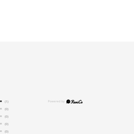
(1)
(0)
(0)
(0)
(0)