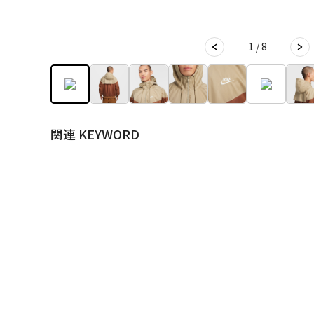
1 / 8
関連 KEYWORD