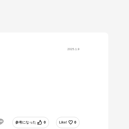
2025.1.9
参考になった
0
Like!
0