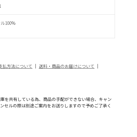
1
ル100%
支払方法について
送料・商品のお届けについて
在庫を共有している為、商品の手配ができない場合、キャン
ャンセルの際は別途ご案内をお送りしますので予めご了承く