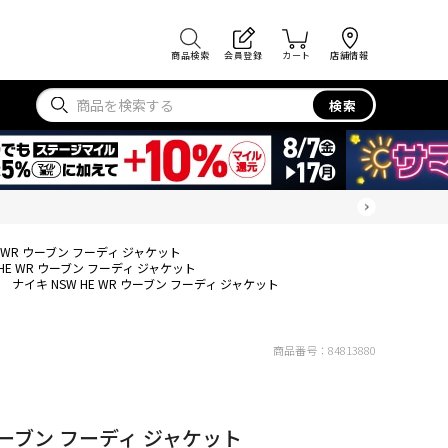
商品検索
会員登録
カート
店舗情報
検索
E WR ウーブン フーディ ジャケット
 HE WR ウーブン フーディ ジャケット
ナイキ NSW HE WR ウーブン フーディ ジャケット
商品番号：
84813880
 ウーブン フーディ ジャケット