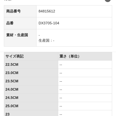
商品番号
84815612
品番
DX3705-104
素材・生産国
-
生産国：-
サイズ表記
重さ（単位）
22.5CM
--
23.0CM
--
23.5CM
--
24.0CM
--
24.5CM
--
25.0CM
--
23
--