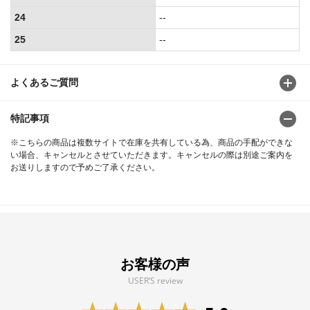
24
--
25
--
よくあるご質問
特記事項
※こちらの商品は複数サイトで在庫を共有している為、商品の手配ができな
い場合、キャンセルとさせていただきます。キャンセルの際は別途ご案内を
お送りしますので予めご了承ください。
お客様の声
USER’S review