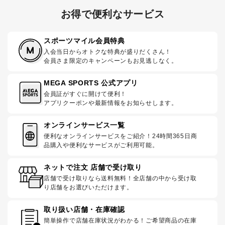
お得で便利なサービス
スポーツマイル会員特典
入会当日からオトクな特典が盛りだくさん！
会員さま限定のキャンペーンもお見逃しなく。
MEGA SPORTS 公式アプリ
会員証がすぐに開けて便利！
アプリクーポンや最新情報をお知らせします。
オンラインサービス一覧
便利なオンラインサービスをご紹介！24時間365日商
品購入や便利なサービスがご利用可能。
ネットで注文 店舗で受け取り
店舗で受け取りなら送料無料！全店舗の中から受け取
り店舗をお選びいただけます。
取り扱い店舗・在庫確認
簡単操作で店舗在庫状況がわかる！ご希望商品の在庫