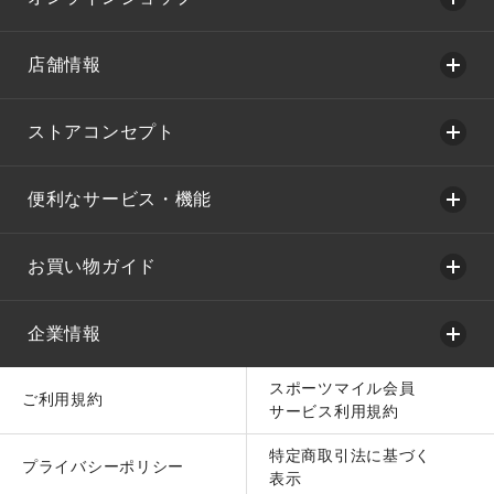
店舗情報
ストアコンセプト
便利なサービス・機能
お買い物ガイド
企業情報
スポーツマイル会員
ご利用規約
サービス利用規約
特定商取引法に基づく
プライバシーポリシー
表示