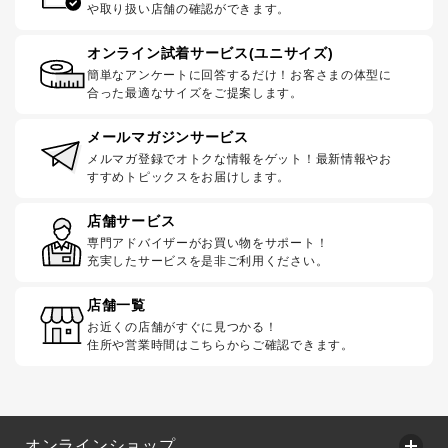
や取り扱い店舗の確認ができます。
オンライン試着サービス(ユニサイズ)
簡単なアンケートに回答するだけ！お客さまの体型に
合った最適なサイズをご提案します。
メールマガジンサービス
メルマガ登録でオトクな情報をゲット！最新情報やお
すすめトピックスをお届けします。
店舗サービス
専門アドバイザーがお買い物をサポート！
充実したサービスを是非ご利用ください。
店舗一覧
お近くの店舗がすぐに見つかる！
住所や営業時間はこちらからご確認できます。
オンラインショップ