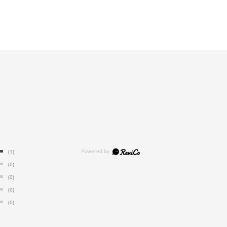
(1)
(0)
(0)
(0)
(0)