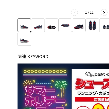
1 / 11
関連 KEYWORD