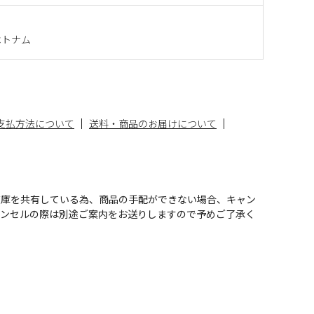
ベトナム
支払方法について
送料・商品のお届けについて
在庫を共有している為、商品の手配ができない場合、キャン
ャンセルの際は別途ご案内をお送りしますので予めご了承く