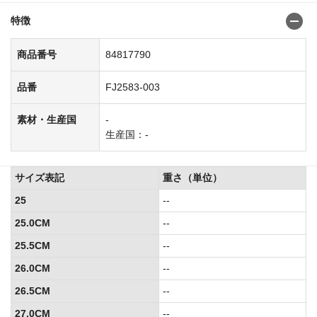
特徴
商品番号
84817790
品番
FJ2583-003
素材・生産国
-
生産国：-
サイズ表記
重さ（単位）
25
--
25.0CM
--
25.5CM
--
26.0CM
--
26.5CM
--
27.0CM
--