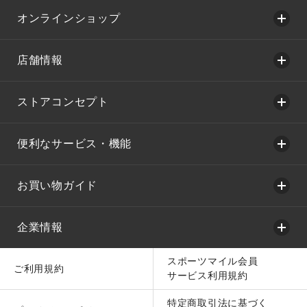
オンラインショップ
店舗情報
ストアコンセプト
便利なサービス・機能
お買い物ガイド
企業情報
スポーツマイル会員
ご利用規約
サービス利用規約
特定商取引法に基づく