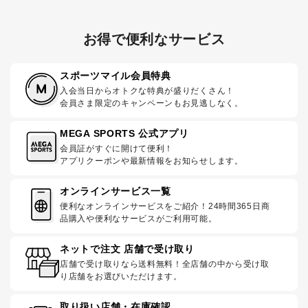
お得で便利なサービス
スポーツマイル会員特典
入会当日からオトクな特典が盛りだくさん！
会員さま限定のキャンペーンもお見逃しなく。
MEGA SPORTS 公式アプリ
会員証がすぐに開けて便利！
アプリクーポンや最新情報をお知らせします。
オンラインサービス一覧
便利なオンラインサービスをご紹介！24時間365日商
品購入や便利なサービスがご利用可能。
ネットで注文 店舗で受け取り
店舗で受け取りなら送料無料！全店舗の中から受け取
り店舗をお選びいただけます。
取り扱い店舗・在庫確認