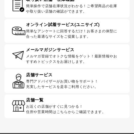
簡単操作で店舗在庫状況がわかる！ご希望商品の在庫
や取り扱い店舗の確認ができます。
オンライン試着サービス(ユニサイズ)
簡単なアンケートに回答するだけ！お客さまの体型に
合った最適なサイズをご提案します。
メールマガジンサービス
メルマガ登録でオトクな情報をゲット！最新情報やお
すすめトピックスをお届けします。
店舗サービス
専門アドバイザーがお買い物をサポート！
充実したサービスを是非ご利用ください。
店舗一覧
お近くの店舗がすぐに見つかる！
住所や営業時間はこちらからご確認できます。