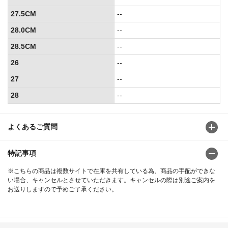
27.5CM
--
28.0CM
--
28.5CM
--
26
--
27
--
28
--
よくあるご質問
特記事項
※こちらの商品は複数サイトで在庫を共有している為、商品の手配ができな
い場合、キャンセルとさせていただきます。キャンセルの際は別途ご案内を
お送りしますので予めご了承ください。