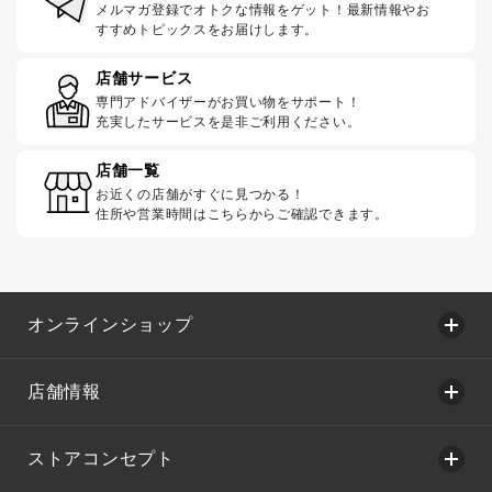
メルマガ登録でオトクな情報をゲット！最新情報やお
すすめトピックスをお届けします。
店舗サービス
専門アドバイザーがお買い物をサポート！
充実したサービスを是非ご利用ください。
店舗一覧
お近くの店舗がすぐに見つかる！
住所や営業時間はこちらからご確認できます。
オンラインショップ
店舗情報
ストアコンセプト