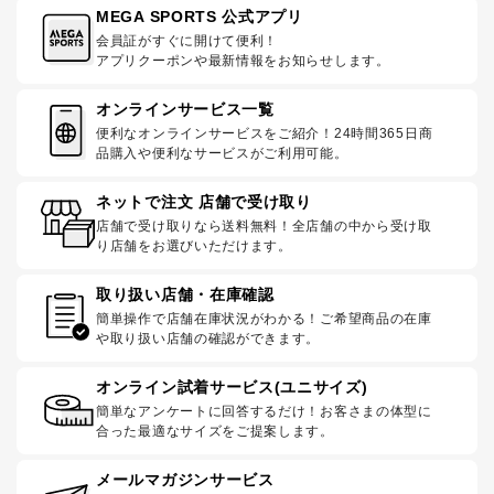
MEGA SPORTS 公式アプリ
会員証がすぐに開けて便利！
アプリクーポンや最新情報をお知らせします。
オンラインサービス一覧
便利なオンラインサービスをご紹介！24時間365日商
品購入や便利なサービスがご利用可能。
ネットで注文 店舗で受け取り
店舗で受け取りなら送料無料！全店舗の中から受け取
り店舗をお選びいただけます。
取り扱い店舗・在庫確認
簡単操作で店舗在庫状況がわかる！ご希望商品の在庫
や取り扱い店舗の確認ができます。
オンライン試着サービス(ユニサイズ)
簡単なアンケートに回答するだけ！お客さまの体型に
合った最適なサイズをご提案します。
メールマガジンサービス