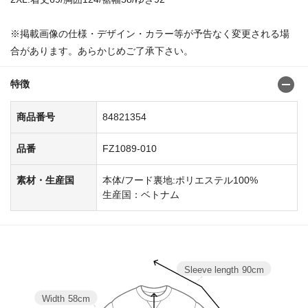
※掲載画像の仕様・デザイン・カラー等が予告なく変更される場
合があります。あらかじめご了承下さい。
特徴
商品番号
84821354
品番
FZ1089-010
素材・生産国
本体/フード裏地:ポリエステル100%
生産国：ベトナム
Sleeve length
90cm
Width
58cm