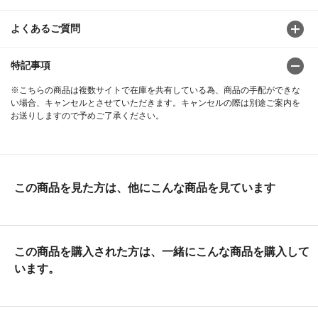
よくあるご質問
特記事項
※こちらの商品は複数サイトで在庫を共有している為、商品の手配ができな
い場合、キャンセルとさせていただきます。キャンセルの際は別途ご案内を
お送りしますので予めご了承ください。
この商品を見た方は、他にこんな商品を見ています
この商品を購入された方は、一緒にこんな商品を購入して
います。