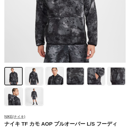
NIKE(ナイキ)
ナイキ TF カモ AOP プルオーバー L/S フーディ