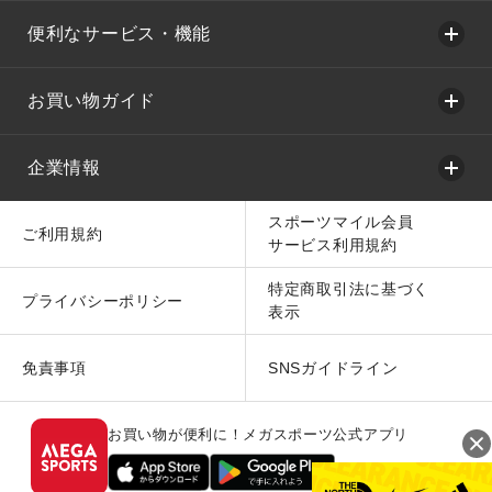
便利なサービス・機能
お買い物ガイド
企業情報
スポーツマイル会員
ご利用規約
サービス利用規約
特定商取引法に基づく
プライバシーポリシー
表示
免責事項
SNSガイドライン
お買い物が便利に！メガスポーツ公式アプリ