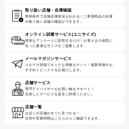
取り扱い店舗・在庫確認
簡単操作で店舗在庫状況がわかる！ご希望商品の在庫
や取り扱い店舗の確認ができます。
オンライン試着サービス(ユニサイズ)
簡単なアンケートに回答するだけ！お客さまの体型に
合った最適なサイズをご提案します。
メールマガジンサービス
メルマガ登録でオトクな情報をゲット！最新情報やお
すすめトピックスをお届けします。
店舗サービス
専門アドバイザーがお買い物をサポート！
充実したサービスを是非ご利用ください。
店舗一覧
お近くの店舗がすぐに見つかる！
住所や営業時間はこちらからご確認できます。