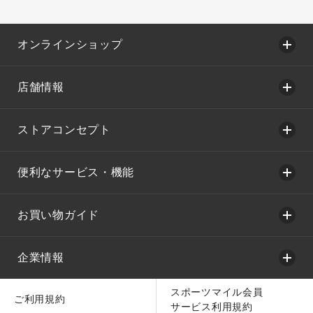
オンラインショップ
店舗情報
ストアコンセプト
便利なサービス・機能
お買い物ガイド
企業情報
スポーツマイル会員
ご利用規約
サービス利用規約