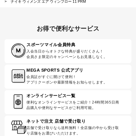
>
ナイキ ウィメンズ エア ウィンフロー 11 PRM
お得で便利なサービス
スポーツマイル会員特典
入会当日からオトクな特典が盛りだくさん！
会員さま限定のキャンペーンもお見逃しなく。
MEGA SPORTS 公式アプリ
会員証がすぐに開けて便利！
アプリクーポンや最新情報をお知らせします。
オンラインサービス一覧
便利なオンラインサービスをご紹介！24時間365日商
品購入や便利なサービスがご利用可能。
ネットで注文 店舗で受け取り
店舗で受け取りなら送料無料！全店舗の中から受け取
り店舗をお選びいただけます。