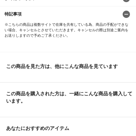
特記事項
※こちらの商品は複数サイトで在庫を共有している為、商品の手配ができな
い場合、キャンセルとさせていただきます。キャンセルの際は別途ご案内を
お送りしますので予めご了承ください。
この商品を見た方は、他にこんな商品を見ています
この商品を購入された方は、一緒にこんな商品を購入して
います。
あなたにおすすめのアイテム