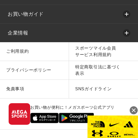
お買い物ガイド
企業情報
スポーツマイル会員
ご利用規約
サービス利用規約
特定商取引法に基づく
プライバシーポリシー
表示
免責事項
SNSガイドライン
お買い物が便利に！メガスポーツ公式アプリ