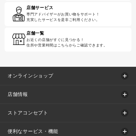
店舗サービス
専門アドバイザーがお買い物をサポート！
充実したサービスを是非ご利用ください。
店舗一覧
お近くの店舗がすぐに見つかる！
住所や営業時間はこちらからご確認できます。
オンラインショップ
店舗情報
ストアコンセプト
便利なサービス・機能