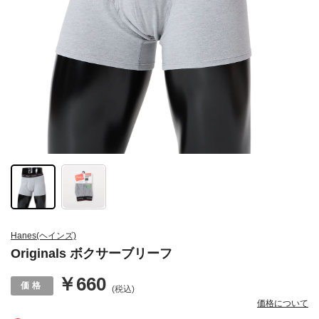
Hanes(ヘインズ)
Originals ボクサーブリーフ
￥660
(税込)
価格について