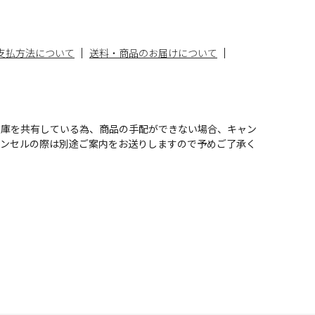
支払方法について
送料・商品のお届けについて
在庫を共有している為、商品の手配ができない場合、キャン
ャンセルの際は別途ご案内をお送りしますので予めご了承く