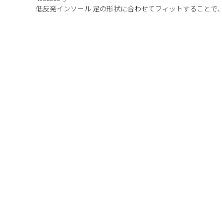
低反発インソール 足の形状に合わせてフィットすることで