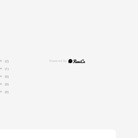
(2)
(1)
(0)
(0)
(0)