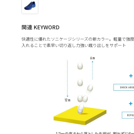
関連 KEYWORD
快適性に優れたソニケージシリーズの新カラー。軽量で強度
入れることで素早い切り返し力強い蹴り出しをサポート