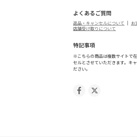
よくあるご質問
返品・キャンセルについて
お
店舗受け取りについて
特記事項
※こちらの商品は複数サイトで
セルとさせていただきます。キ
ださい。