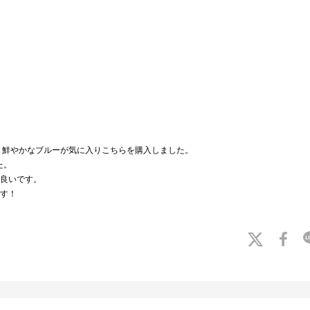
、鮮やかなブルーが気に入りこちらを購入しました。
た。
良いです。
す！