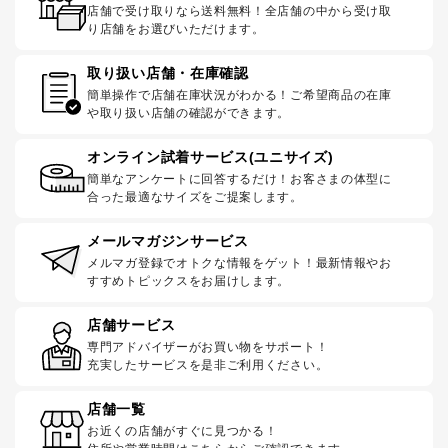
店舗で受け取りなら送料無料！全店舗の中から受け取
り店舗をお選びいただけます。
取り扱い店舗・在庫確認
簡単操作で店舗在庫状況がわかる！ご希望商品の在庫
や取り扱い店舗の確認ができます。
オンライン試着サービス(ユニサイズ)
簡単なアンケートに回答するだけ！お客さまの体型に
合った最適なサイズをご提案します。
メールマガジンサービス
メルマガ登録でオトクな情報をゲット！最新情報やお
すすめトピックスをお届けします。
店舗サービス
専門アドバイザーがお買い物をサポート！
充実したサービスを是非ご利用ください。
店舗一覧
お近くの店舗がすぐに見つかる！