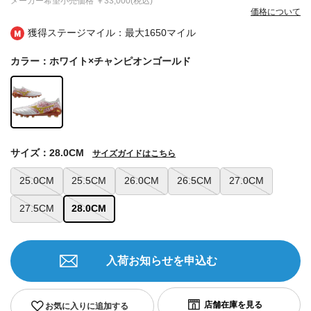
メーカー希望小売価格
￥33,000(税込)
価格について
獲得ステージマイル：最大
1650マイル
カラー：ホワイト×チャンピオンゴールド
サイズ：28.0CM
サイズガイドはこちら
25.0CM
25.5CM
26.0CM
26.5CM
27.0CM
27.5CM
28.0CM
入荷お知らせを申込む
お気に入りに追加する