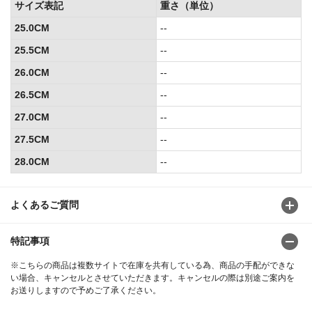
サイズ表記
重さ（単位）
25.0CM
--
25.5CM
--
26.0CM
--
26.5CM
--
27.0CM
--
27.5CM
--
28.0CM
--
よくあるご質問
特記事項
※こちらの商品は複数サイトで在庫を共有している為、商品の手配ができな
い場合、キャンセルとさせていただきます。キャンセルの際は別途ご案内を
お送りしますので予めご了承ください。