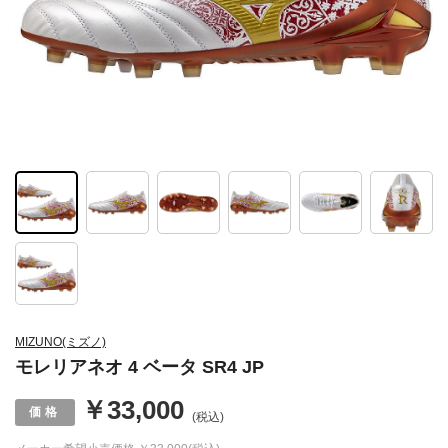
MIZUNO(ミズノ)
モレリアネオ 4 ベータ SR4 JP
￥33,000
(税込)