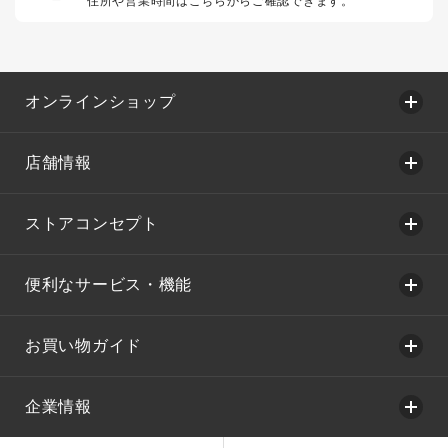
住所や営業時間はこちらからご確認できます。
オンラインショップ
店舗情報
ストアコンセプト
便利なサービス・機能
お買い物ガイド
企業情報