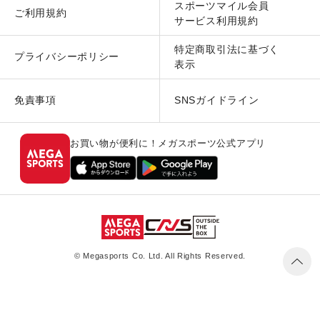
スポーツマイル会員
ご利用規約
サービス利用規約
特定商取引法に基づく
プライバシーポリシー
表示
免責事項
SNSガイドライン
お買い物が便利に！メガスポーツ公式アプリ
© Megasports Co. Ltd. All Rights Reserved.