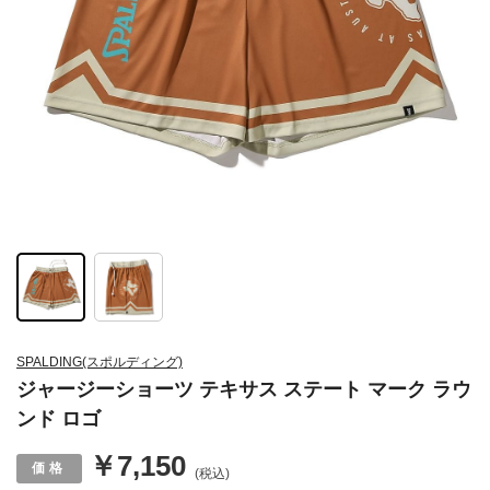
SPALDING(スポルディング)
ジャージーショーツ テキサス ステート マーク ラウ
ンド ロゴ
￥7,150
(税込)