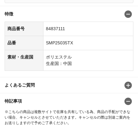
特徴
商品番号
84837111
品番
SMP25035TX
素材・生産国
ポリエステル
生産国：中国
よくあるご質問
特記事項
※こちらの商品は複数サイトで在庫を共有している為、商品の手配ができな
い場合、キャンセルとさせていただきます。キャンセルの際は別途ご案内を
お送りしますので予めご了承ください。