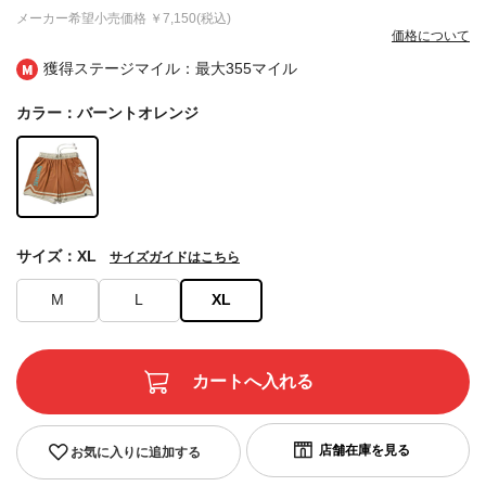
メーカー希望小売価格
￥7,150(税込)
価格について
獲得ステージマイル：最大
355マイル
カラー：バーントオレンジ
サイズ：XL
サイズガイドはこちら
M
L
XL
お気に入りに追加する