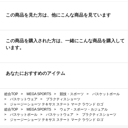
この商品を見た方は、他にこんな商品を見ています
この商品を購入された方は、一緒にこんな商品を購入して
います。
あなたにおすすめのアイテム
総合TOP
>
MEGA SPORTS
>
競技・スポーツ
>
バスケットボール
>
バスケットウェア
>
プラクティスショーツ
>
ジャージーショーツ テキサス ステート マーク ラウンド ロゴ
総合TOP
>
MEGA SPORTS
>
ウェア・スポーツ・カジュアル
>
バスケットボール
>
バスケットウェア
>
プラクティスショーツ
>
ジャージーショーツ テキサス ステート マーク ラウンド ロゴ