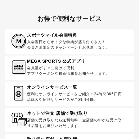
お得で便利なサービス
スポーツマイル会員特典
入会当日からオトクな特典が盛りだくさん！
会員さま限定のキャンペーンもお見逃しなく。
MEGA SPORTS 公式アプリ
会員証がすぐに開けて便利！
アプリクーポンや最新情報をお知らせします。
オンラインサービス一覧
便利なオンラインサービスをご紹介！24時間365日商
品購入や便利なサービスがご利用可能。
ネットで注文 店舗で受け取り
店舗で受け取りなら送料無料！全店舗の中から受け取
り店舗をお選びいただけます。