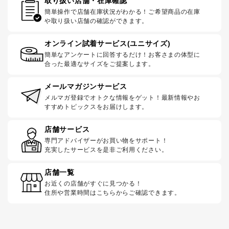
取り扱い店舗・在庫確認
簡単操作で店舗在庫状況がわかる！ご希望商品の在庫
や取り扱い店舗の確認ができます。
オンライン試着サービス(ユニサイズ)
簡単なアンケートに回答するだけ！お客さまの体型に
合った最適なサイズをご提案します。
メールマガジンサービス
メルマガ登録でオトクな情報をゲット！最新情報やお
すすめトピックスをお届けします。
店舗サービス
専門アドバイザーがお買い物をサポート！
充実したサービスを是非ご利用ください。
店舗一覧
お近くの店舗がすぐに見つかる！
住所や営業時間はこちらからご確認できます。