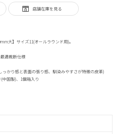
mm大】サイズ11(オールラウンド用)。
す最適裁断仕様
(しっかり感と表面の張り感、馴染みやすさが特徴の皮革)
(中国製)、1個箱入り