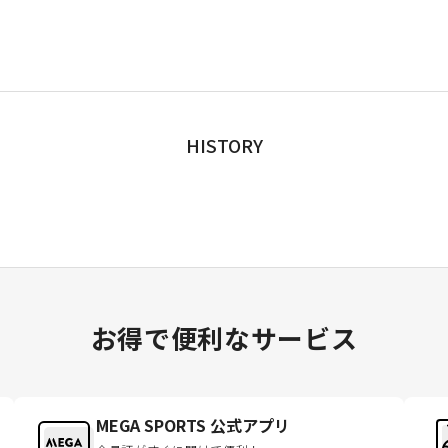
HISTORY
お得で便利なサービス
MEGA SPORTS 公式アプリ