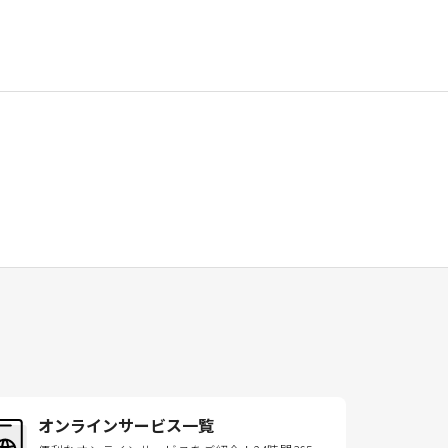
オンラインサービス一覧