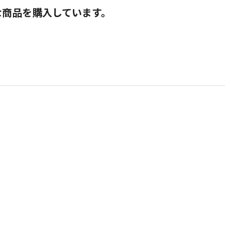
な商品を購入しています。