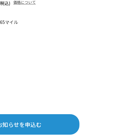
価格について
(税込)
465マイル
お知らせを申込む