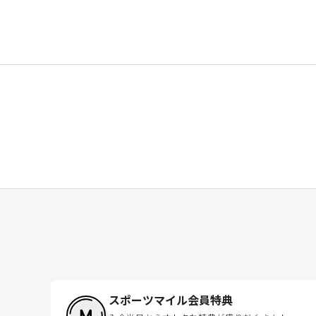
スポーツマイル会員特典