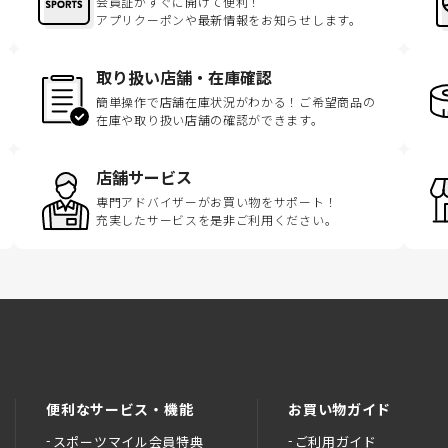
会員証がすぐに開けて便利！
アプリクーポンや最新情報をお知らせします。
取り扱い店舗・在庫確認
簡単操作で店舗在庫状況がわかる！ご希望商品の
在庫や取り扱い店舗の確認ができます。
店舗サービス
専門アドバイザーがお買い物をサポート！
充実したサービスを是非ご利用ください。
便利なサービス・機能
お買い物ガイド
スポーツマイル会員特典
ご利用ガイド