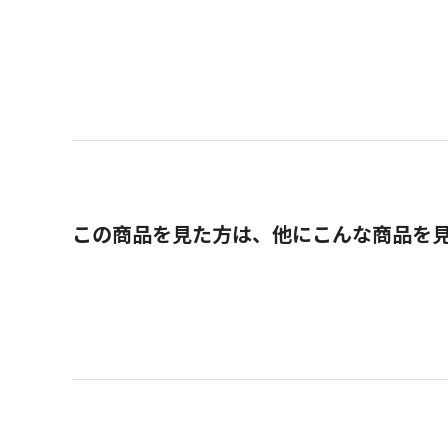
この商品を見た方は、他にこんな商品を