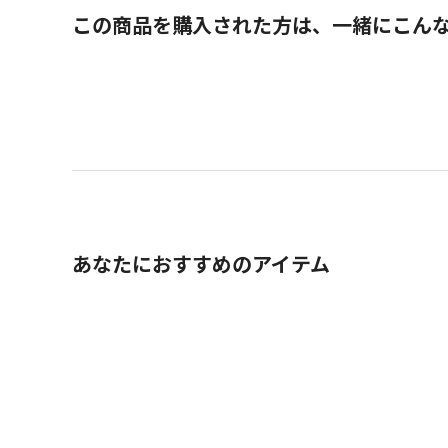
この商品を購入された方は、一緒にこん
あなたにおすすめのアイテム