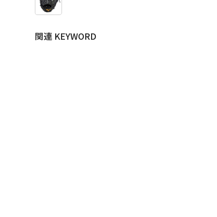
関連 KEYWORD