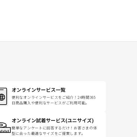
オンラインサービス一覧
便利なオンラインサービスをご紹介！24時間365
日商品購入や便利なサービスがご利用可能。
オンライン試着サービス(ユニサイズ)
簡単なアンケートに回答するだけ！お客さまの体
型に合った最適なサイズをご提案します。