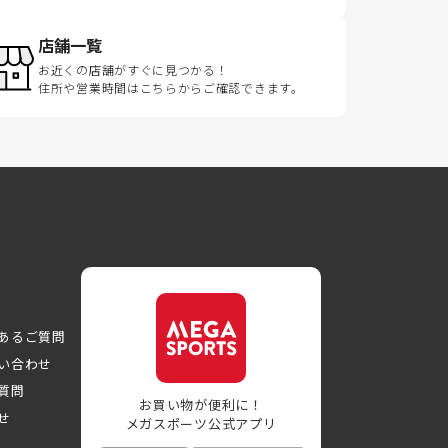
店舗一覧
お近くの店舗がすぐに見つかる！
住所や営業時間はこちらからご確認できます。
あるご質問
い合わせ
質問
お買い物が便利に！
せ
メガスポーツ公式アプリ