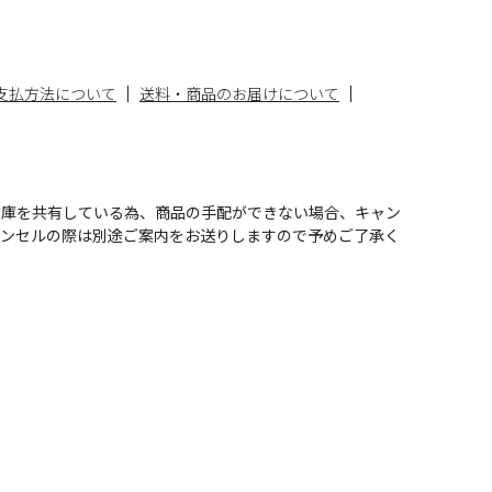
支払方法について
送料・商品のお届けについて
在庫を共有している為、商品の手配ができない場合、キャン
ャンセルの際は別途ご案内をお送りしますので予めご了承く