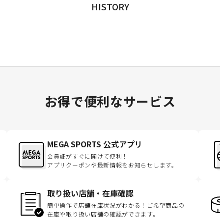
HISTORY
お得で便利なサービス
MEGA SPORTS 公式アプリ
会員証がすぐに開けて便利！
アプリクーポンや最新情報をお知らせします。
取り扱い店舗・在庫確認
簡単操作で店舗在庫状況がわかる！ご希望商品の
在庫や取り扱い店舗の確認ができます。