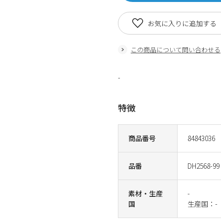
お気に入りに追加する
この商品について問い合わせる
-
特徴
商品番号
84843036
品番
DH2568-99
素材・生産
-
国
生産国：-