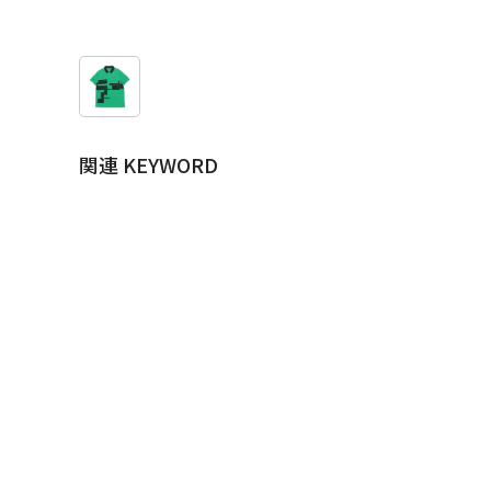
関連 KEYWORD