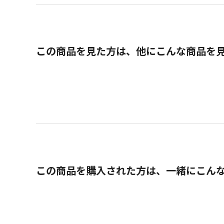
この商品を見た方は、他にこんな商品を
この商品を購入された方は、一緒にこん