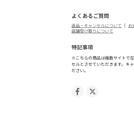
よくあるご質問
返品・キャンセルについて
お
店舗受け取りについて
特記事項
※こちらの商品は複数サイトで
セルとさせていただきます。キ
ださい。