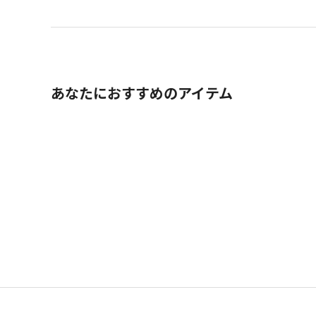
あなたにおすすめのアイテム