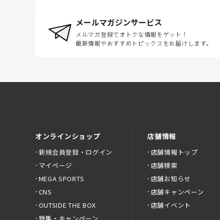
メールマガジンサービス
メルマガ登録でオトクな情報をゲット！
最新情報やおすすめトピックスをお届けします。
オンラインショップ
店舗情報
新規会員登録・ログイン
店舗情報トップ
マイページ
店舗検索
MEGA SPORTS
店舗お知らせ
CNS
店舗キャンペーン
OUTSIDE THE BOX
店舗イベント
特集・キャンペーン