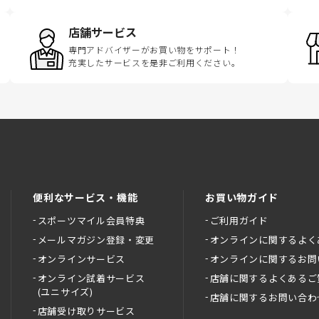
店舗サービス
専門アドバイザーがお買い物をサポート！
充実したサービスを是非ご利用ください。
便利なサービス・機能
お買い物ガイド
スポーツマイル会員特典
ご利用ガイド
メールマガジン登録・変更
オンラインに関するよく
オンラインサービス
オンラインに関するお問
オンライン試着サービス
店舗に関するよくあるご
(ユニサイズ)
店舗に関するお問い合わ
店舗受け取りサービス