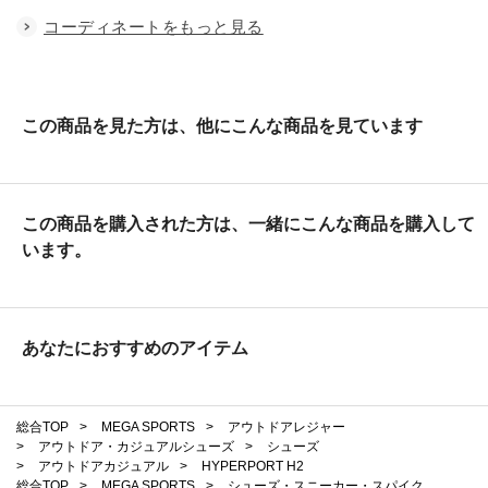
コーディネートをもっと見る
この商品を見た方は、他にこんな商品を見ています
この商品を購入された方は、一緒にこんな商品を購入して
います。
あなたにおすすめのアイテム
総合TOP
>
MEGA SPORTS
>
アウトドアレジャー
>
アウトドア・カジュアルシューズ
>
シューズ
>
アウトドアカジュアル
>
HYPERPORT H2
総合TOP
>
MEGA SPORTS
>
シューズ・スニーカー・スパイク