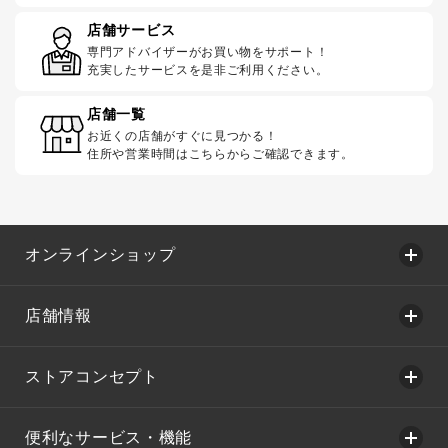
店舗サービス
専門アドバイザーがお買い物をサポート！
充実したサービスを是非ご利用ください。
店舗一覧
お近くの店舗がすぐに見つかる！
住所や営業時間はこちらからご確認できます。
オンラインショップ
店舗情報
ストアコンセプト
便利なサービス・機能