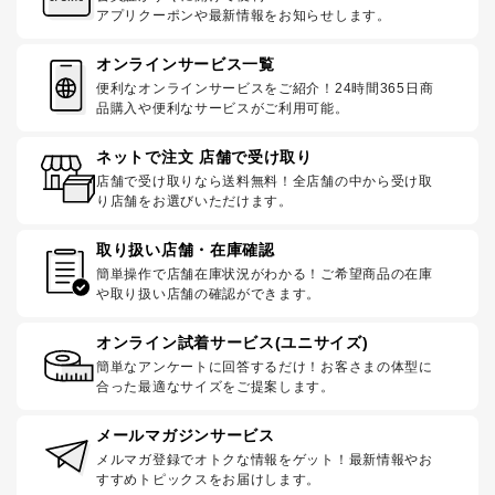
アプリクーポンや最新情報をお知らせします。
オンラインサービス一覧
便利なオンラインサービスをご紹介！24時間365日商
品購入や便利なサービスがご利用可能。
ネットで注文 店舗で受け取り
店舗で受け取りなら送料無料！全店舗の中から受け取
り店舗をお選びいただけます。
取り扱い店舗・在庫確認
簡単操作で店舗在庫状況がわかる！ご希望商品の在庫
や取り扱い店舗の確認ができます。
オンライン試着サービス(ユニサイズ)
簡単なアンケートに回答するだけ！お客さまの体型に
合った最適なサイズをご提案します。
メールマガジンサービス
メルマガ登録でオトクな情報をゲット！最新情報やお
すすめトピックスをお届けします。