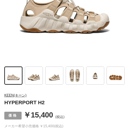
KEEN(キーン)
HYPERPORT H2
￥15,400
(税込)
メーカー希望小売価格
￥15,400(税込)