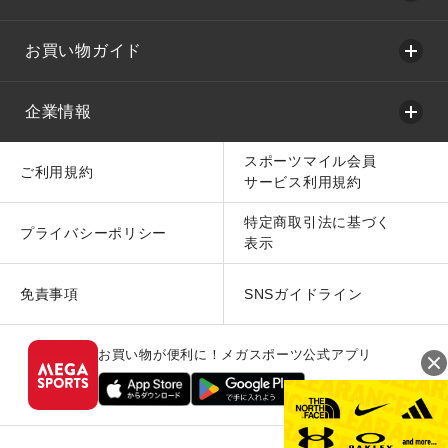
お買い物ガイド
企業情報
スポーツマイル会員
ご利用規約
サービス利用規約
特定商取引法に基づく
プライバシーポリシー
表示
免責事項
SNSガイドライン
お買い物が便利に！メガスポーツ公式アプリ