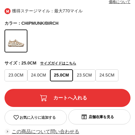
価格について
獲得ステージマイル：最大
770マイル
カラー：CHIPMUNK/BIRCH
サイズ：25.0CM
サイズガイドはこちら
23.0CM
24.0CM
25.0CM
23.5CM
24.5CM
お気に入りに追加する
この商品について問い合わせる