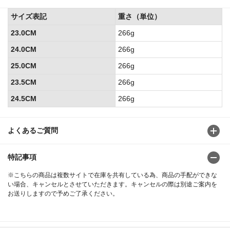
サイズ表記
重さ（単位）
23.0CM
266g
24.0CM
266g
25.0CM
266g
23.5CM
266g
24.5CM
266g
よくあるご質問
特記事項
※こちらの商品は複数サイトで在庫を共有している為、商品の手配ができな
い場合、キャンセルとさせていただきます。キャンセルの際は別途ご案内を
お送りしますので予めご了承ください。