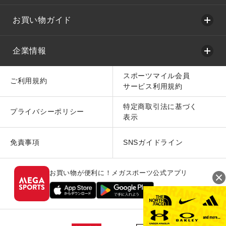
お買い物ガイド
企業情報
スポーツマイル会員
ご利用規約
サービス利用規約
特定商取引法に基づく
プライバシーポリシー
表示
免責事項
SNSガイドライン
お買い物が便利に！メガスポーツ公式アプリ