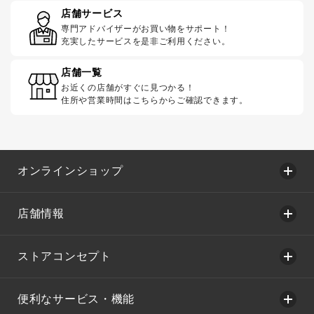
店舗サービス
専門アドバイザーがお買い物をサポート！
充実したサービスを是非ご利用ください。
店舗一覧
お近くの店舗がすぐに見つかる！
住所や営業時間はこちらからご確認できます。
オンラインショップ
店舗情報
ストアコンセプト
便利なサービス・機能