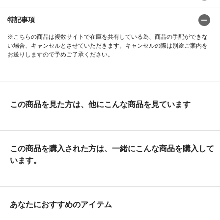
特記事項
※こちらの商品は複数サイトで在庫を共有している為、商品の手配ができな
い場合、キャンセルとさせていただきます。キャンセルの際は別途ご案内を
お送りしますので予めご了承ください。
この商品を見た方は、他にこんな商品を見ています
この商品を購入された方は、一緒にこんな商品を購入して
います。
あなたにおすすめのアイテム