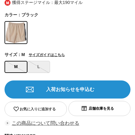
獲得ステージマイル：最大
190マイル
カラー：ブラック
サイズ：M
サイズガイドはこちら
M
L
入荷お知らせを申込む
お気に入りに追加する
この商品について問い合わせる