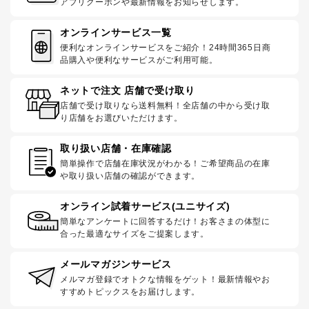
アプリクーポンや最新情報をお知らせします。
オンラインサービス一覧
便利なオンラインサービスをご紹介！24時間365日商
品購入や便利なサービスがご利用可能。
ネットで注文 店舗で受け取り
店舗で受け取りなら送料無料！全店舗の中から受け取
り店舗をお選びいただけます。
取り扱い店舗・在庫確認
簡単操作で店舗在庫状況がわかる！ご希望商品の在庫
や取り扱い店舗の確認ができます。
オンライン試着サービス(ユニサイズ)
簡単なアンケートに回答するだけ！お客さまの体型に
合った最適なサイズをご提案します。
メールマガジンサービス
メルマガ登録でオトクな情報をゲット！最新情報やお
すすめトピックスをお届けします。