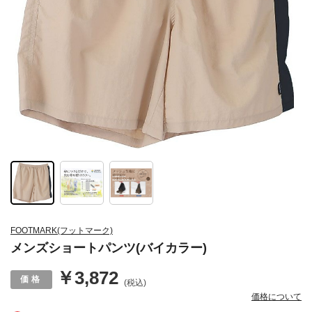
FOOTMARK(フットマーク)
メンズショートパンツ(バイカラー)
￥3,872
(税込)
価格について