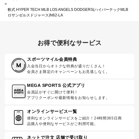
>
軟式 HYPER TECH MLB LOS ANGELS DODGERS(ハイパーテックMLB
ロサンゼルスドジャース)N62-LA
お得で便利なサービス
スポーツマイル会員特典
入会当日からオトクな特典が盛りだくさん！
会員さま限定のキャンペーンもお見逃しなく。
MEGA SPORTS 公式アプリ
会員証がすぐに開けて便利！
アプリクーポンや最新情報をお知らせします。
オンラインサービス一覧
便利なオンラインサービスをご紹介！24時間365日商
品購入や便利なサービスがご利用可能。
ネットで注文 店舗で受け取り