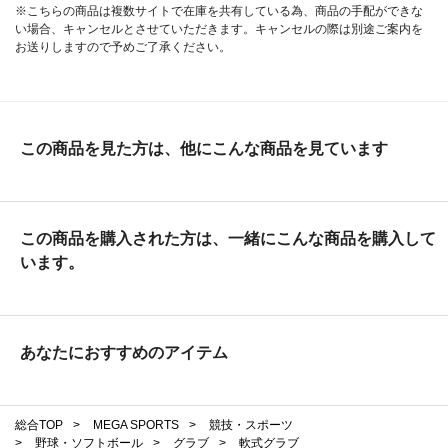
※こちらの商品は複数サイトで在庫を共有している為、商品の手配ができな
い場合、キャンセルとさせていただきます。キャンセルの際は別途ご案内を
お送りしますので予めご了承ください。
この商品を見た方は、他にこんな商品を見ています
この商品を購入された方は、一緒にこんな商品を購入して
います。
あなたにおすすめのアイテム
総合TOP
>
MEGA SPORTS
>
競技・スポーツ
>
野球・ソフトボール
>
グラブ
>
軟式グラブ