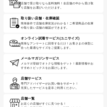
店舗で受け取りなら送料無料！全店舗の中から受け取
り店舗をお選びいただけます。
取り扱い店舗・在庫確認
簡単操作で店舗在庫状況がわかる！ご希望商品の在庫
や取り扱い店舗の確認ができます。
オンライン試着サービス(ユニサイズ)
簡単なアンケートに回答するだけ！お客さまの体型に
合った最適なサイズをご提案します。
メールマガジンサービス
メルマガ登録でオトクな情報をゲット！最新情報やお
すすめトピックスをお届けします。
店舗サービス
専門アドバイザーがお買い物をサポート！
充実したサービスを是非ご利用ください。
店舗一覧
お近くの店舗がすぐに見つかる！