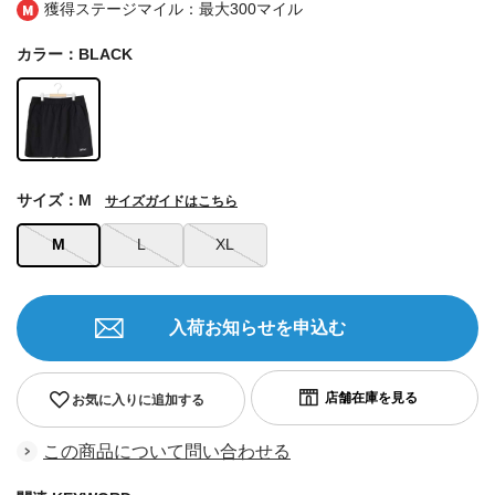
獲得ステージマイル：最大
300マイル
カラー：BLACK
サイズ：M
サイズガイドはこちら
M
L
XL
入荷お知らせを申込む
お気に入りに追加する
この商品について問い合わせる