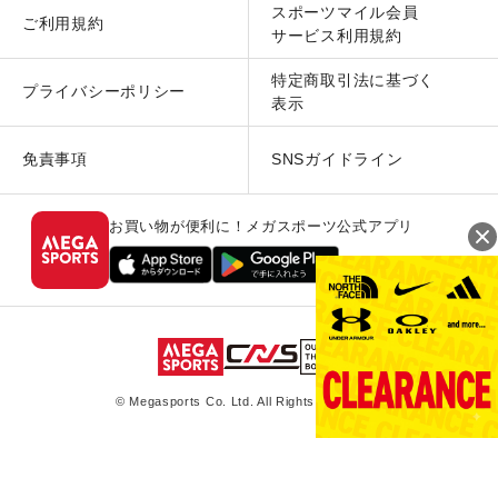
スポーツマイル会員
ご利用規約
サービス利用規約
特定商取引法に基づく
プライバシーポリシー
表示
免責事項
SNSガイドライン
お買い物が便利に！メガスポーツ公式アプリ
© Megasports Co. Ltd. All Rights Reserved.