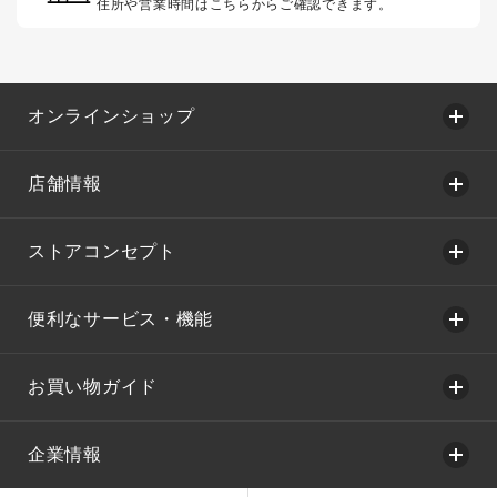
住所や営業時間はこちらからご確認できます。
オンラインショップ
店舗情報
ストアコンセプト
便利なサービス・機能
お買い物ガイド
企業情報