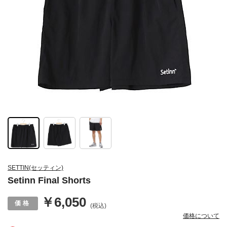
SETTIN(セッティン)
Setinn Final Shorts
￥6,050
(税込)
価格について