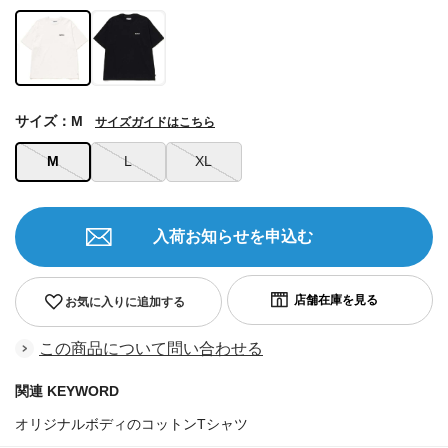
サイズ：M
サイズガイドはこちら
M
L
XL
入荷お知らせを申込む
お気に入りに追加する
この商品について問い合わせる
関連 KEYWORD
オリジナルボディのコットンTシャツ