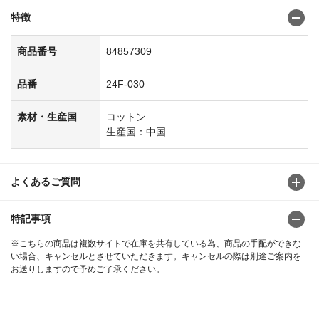
特徴
商品番号
84857309
品番
24F-030
素材・生産国
コットン
生産国：中国
よくあるご質問
特記事項
※こちらの商品は複数サイトで在庫を共有している為、商品の手配ができな
い場合、キャンセルとさせていただきます。キャンセルの際は別途ご案内を
お送りしますので予めご了承ください。