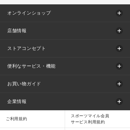
オンラインショップ
店舗情報
ストアコンセプト
便利なサービス・機能
お買い物ガイド
企業情報
スポーツマイル会員
ご利用規約
サービス利用規約