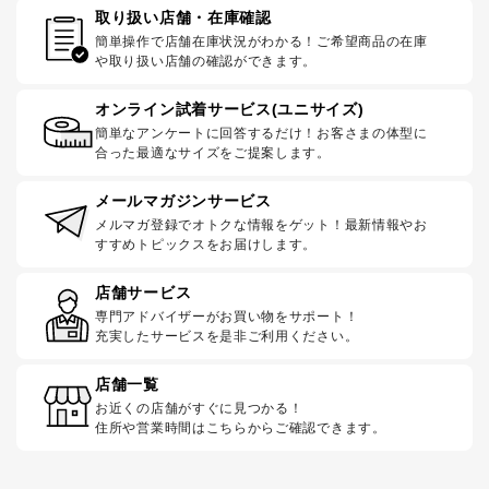
取り扱い店舗・在庫確認
簡単操作で店舗在庫状況がわかる！ご希望商品の在庫
や取り扱い店舗の確認ができます。
オンライン試着サービス(ユニサイズ)
簡単なアンケートに回答するだけ！お客さまの体型に
合った最適なサイズをご提案します。
メールマガジンサービス
メルマガ登録でオトクな情報をゲット！最新情報やお
すすめトピックスをお届けします。
店舗サービス
専門アドバイザーがお買い物をサポート！
充実したサービスを是非ご利用ください。
店舗一覧
お近くの店舗がすぐに見つかる！
住所や営業時間はこちらからご確認できます。