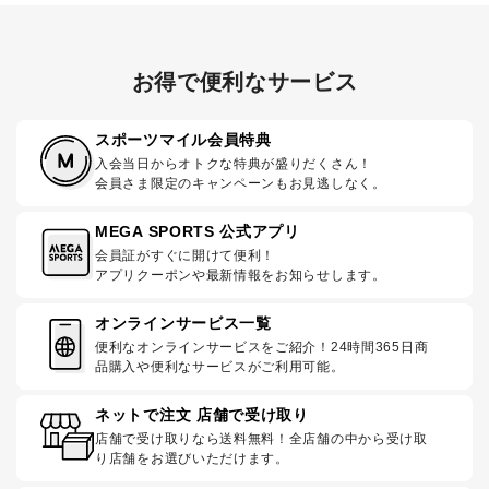
お得で便利なサービス
スポーツマイル会員特典
入会当日からオトクな特典が盛りだくさん！
会員さま限定のキャンペーンもお見逃しなく。
MEGA SPORTS 公式アプリ
会員証がすぐに開けて便利！
アプリクーポンや最新情報をお知らせします。
オンラインサービス一覧
便利なオンラインサービスをご紹介！24時間365日商
品購入や便利なサービスがご利用可能。
ネットで注文 店舗で受け取り
店舗で受け取りなら送料無料！全店舗の中から受け取
り店舗をお選びいただけます。