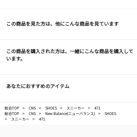
この商品を見た方は、他にこんな商品を見ています
この商品を購入された方は、一緒にこんな商品を購入して
います。
あなたにおすすめのアイテム
総合TOP
>
CNS
>
SHOES
>
スニーカー
>
471
総合TOP
>
CNS
>
New Balance(ニューバランス)
>
SHOES
>
スニーカー
>
471