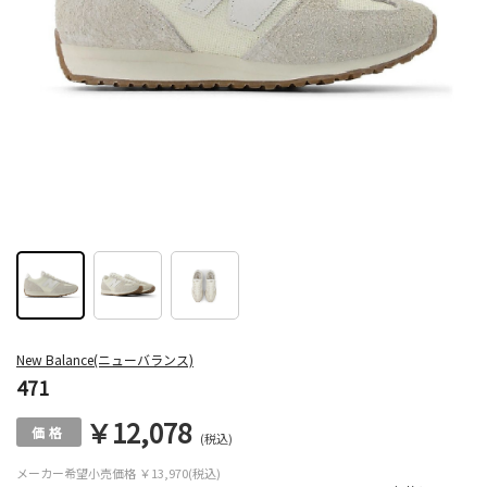
New Balance(ニューバランス)
471
￥12,078
(税込)
メーカー希望小売価格
￥13,970(税込)