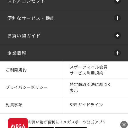
ストアコンセプト
便利なサービス・機能
お買い物ガイド
企業情報
スポーツマイル会員
ご利用規約
サービス利用規約
特定商取引法に基づく
プライバシーポリシー
表示
免責事項
SNSガイドライン
お買い物が便利に！メガスポーツ公式アプリ