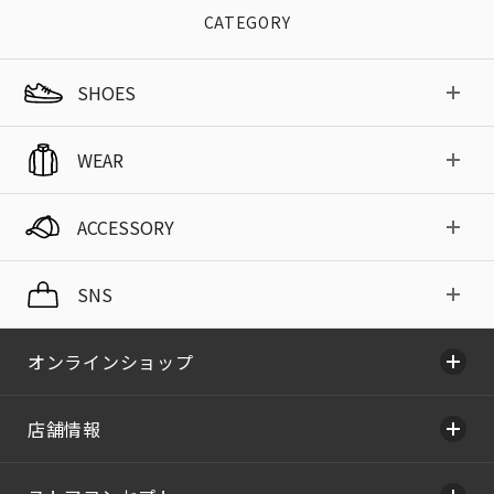
CATEGORY
SHOES
WEAR
ACCESSORY
SNS
オンラインショップ
店舗情報