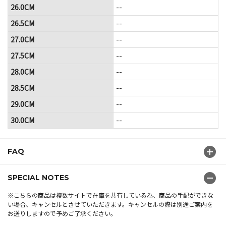
26.0CM
--
26.5CM
--
27.0CM
--
27.5CM
--
28.0CM
--
28.5CM
--
29.0CM
--
30.0CM
--
FAQ
SPECIAL NOTES
※こちらの商品は複数サイトで在庫を共有している為、商品の手配ができな
い場合、キャンセルとさせていただきます。キャンセルの際は別途ご案内を
お送りしますので予めご了承ください。