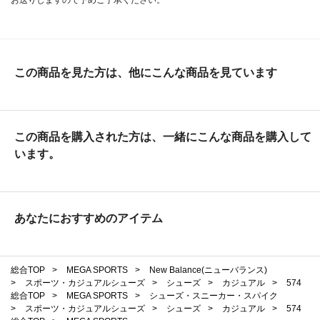
この商品を見た方は、他にこんな商品を見ています
この商品を購入された方は、一緒にこんな商品を購入して
います。
あなたにおすすめのアイテム
総合TOP
>
MEGA SPORTS
>
New Balance(ニューバランス)
>
スポーツ・カジュアルシューズ
>
シューズ
>
カジュアル
>
574
総合TOP
>
MEGA SPORTS
>
シューズ・スニーカー・スパイク
>
スポーツ・カジュアルシューズ
>
シューズ
>
カジュアル
>
574