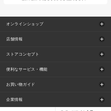
オンラインショップ
店舗情報
ストアコンセプト
便利なサービス・機能
お買い物ガイド
企業情報