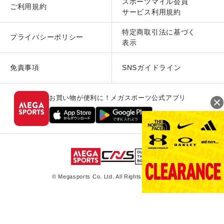
スポーツマイル会員
ご利用規約
サービス利用規約
特定商取引法に基づく
プライバシーポリシー
表示
免責事項
SNSガイドライン
お買い物が便利に！メガスポーツ公式アプリ
© Megasports Co. Ltd. All Rights Reserved.