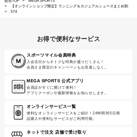
総合TOP
>
MEGA SPORTS
>
【オンラインショップ限定】ランニング＆カジュアルシューズまとめ割
>
574
お得で便利なサービス
スポーツマイル会員特典
入会当日からオトクな特典が盛りだくさん！
会員さま限定のキャンペーンもお見逃しなく。
MEGA SPORTS 公式アプリ
会員証がすぐに開けて便利！
アプリクーポンや最新情報をお知らせします。
オンラインサービス一覧
便利なオンラインサービスをご紹介！24時間365日商
品購入や便利なサービスがご利用可能。
ネットで注文 店舗で受け取り