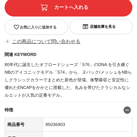
お気に入りに追加する
この商品について問い合わせる
関連 KEYWORD
80年代に誕生したオフロードシューズ「576」のDNA を引き継ぐ
NBのアイコニックモデル「574」から、ヌバック/メッシュをNBら
しクラシックカラーでまとめた新色が登場。衝撃吸収と安定性に
優れたENCAPをかかとに搭載した、丸みを帯びたクラシカルなシ
ルエットが人気の定番モデル。
特徴
商品番号
85036903