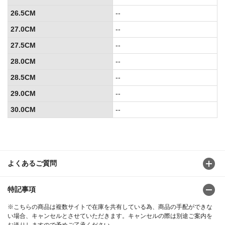
26.5CM
--
27.0CM
--
27.5CM
--
28.0CM
--
28.5CM
--
29.0CM
--
30.0CM
--
よくあるご質問
特記事項
※こちらの商品は複数サイトで在庫を共有している為、商品の手配ができな
い場合、キャンセルとさせていただきます。キャンセルの際は別途ご案内を
お送りしますので予めご了承ください。