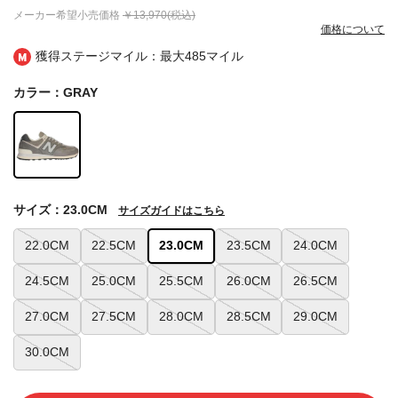
メーカー希望小売価格
￥13,970(税込)
価格について
獲得ステージマイル：最大
485マイル
カラー：GRAY
サイズ：23.0CM
サイズガイドはこちら
22.0CM
22.5CM
23.0CM
23.5CM
24.0CM
24.5CM
25.0CM
25.5CM
26.0CM
26.5CM
27.0CM
27.5CM
28.0CM
28.5CM
29.0CM
30.0CM