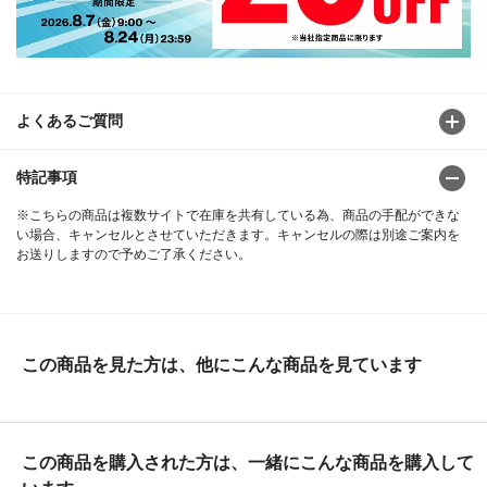
よくあるご質問
特記事項
※こちらの商品は複数サイトで在庫を共有している為、商品の手配ができな
い場合、キャンセルとさせていただきます。キャンセルの際は別途ご案内を
お送りしますので予めご了承ください。
この商品を見た方は、他にこんな商品を見ています
この商品を購入された方は、一緒にこんな商品を購入して