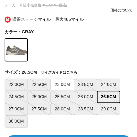
メーカー希望小売価格
￥13,970(税込)
価格について
獲得ステージマイル：最大
485マイル
カラー：GRAY
サイズ：26.5CM
サイズガイドはこちら
22.0CM
22.5CM
23.0CM
23.5CM
24.0CM
24.5CM
25.0CM
25.5CM
26.0CM
26.5CM
27.0CM
27.5CM
28.0CM
28.5CM
29.0CM
30.0CM