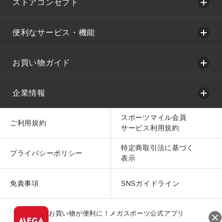
ストアコンセプト
便利なサービス・機能
お買い物ガイド
企業情報
スポーツマイル会員
ご利用規約
サービス利用規約
特定商取引法に基づく
プライバシーポリシー
表示
免責事項
SNSガイドライン
お買い物が便利に！メガスポーツ公式アプリ