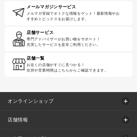
メールマガジンサービス
メルマガ登録でオトクな情報をゲット！最新情報やお
すすめトピックスをお届けします。
店舗サービス
専門アドバイザーがお買い物をサポート！
充実したサービスを是非ご利用ください。
店舗一覧
お近くの店舗がすぐに見つかる！
住所や営業時間はこちらからご確認できます。
オンラインショップ
店舗情報