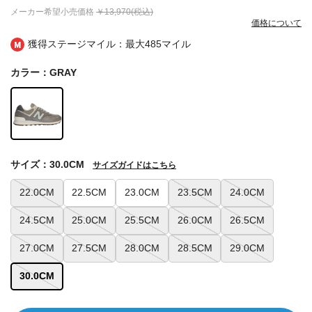
メーカー希望小売価格
￥13,970(税込)
価格について
獲得ステージマイル：最大
485マイル
カラー：GRAY
サイズ：30.0CM
サイズガイドはこちら
22.0CM
22.5CM
23.0CM
23.5CM
24.0CM
24.5CM
25.0CM
25.5CM
26.0CM
26.5CM
27.0CM
27.5CM
28.0CM
28.5CM
29.0CM
30.0CM