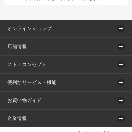
オンラインショップ
店舗情報
ストアコンセプト
便利なサービス・機能
お買い物ガイド
企業情報