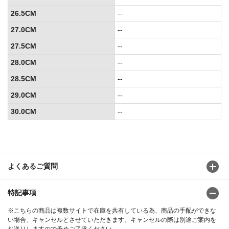
26.5CM
--
27.0CM
--
27.5CM
--
28.0CM
--
28.5CM
--
29.0CM
--
30.0CM
--
よくあるご質問
特記事項
※こちらの商品は複数サイトで在庫を共有している為、商品の手配ができな
い場合、キャンセルとさせていただきます。キャンセルの際は別途ご案内を
お送りしますので予めご了承ください。