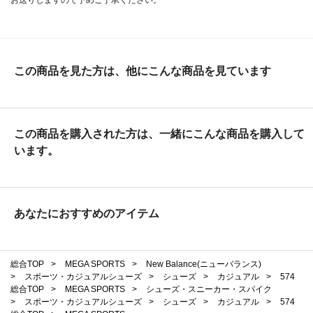
この商品を見た方は、他にこんな商品を見ています
この商品を購入された方は、一緒にこんな商品を購入して
います。
あなたにおすすめのアイテム
総合TOP
>
MEGA SPORTS
>
New Balance(ニューバランス)
>
スポーツ・カジュアルシューズ
>
シューズ
>
カジュアル
>
574
総合TOP
>
MEGA SPORTS
>
シューズ・スニーカー・スパイク
>
スポーツ・カジュアルシューズ
>
シューズ
>
カジュアル
>
574