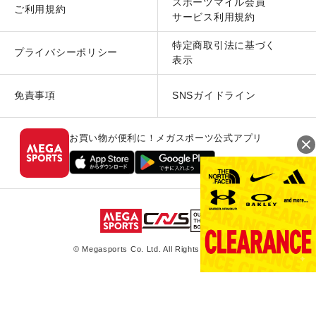
スポーツマイル会員
ご利用規約
サービス利用規約
特定商取引法に基づく
プライバシーポリシー
表示
免責事項
SNSガイドライン
お買い物が便利に！メガスポーツ公式アプリ
© Megasports Co. Ltd. All Rights Reserved.