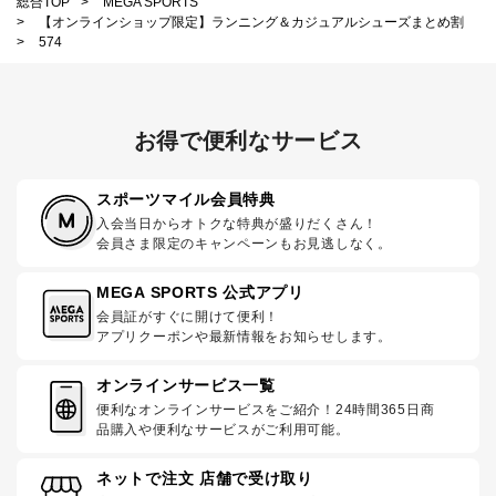
総合TOP
>
MEGA SPORTS
>
【オンラインショップ限定】ランニング＆カジュアルシューズまとめ割
>
574
お得で便利なサービス
スポーツマイル会員特典
入会当日からオトクな特典が盛りだくさん！
会員さま限定のキャンペーンもお見逃しなく。
MEGA SPORTS 公式アプリ
会員証がすぐに開けて便利！
アプリクーポンや最新情報をお知らせします。
オンラインサービス一覧
便利なオンラインサービスをご紹介！24時間365日商
品購入や便利なサービスがご利用可能。
ネットで注文 店舗で受け取り