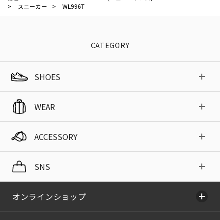
>
スニーカー
>
WL996T
CATEGORY
SHOES
WEAR
ACCESSORY
SNS
オンラインショップ