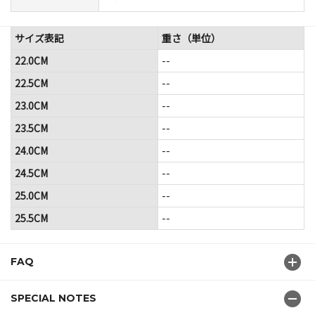
サイズ表記
重さ（単位）
22.0CM
--
22.5CM
--
23.0CM
--
23.5CM
--
24.0CM
--
24.5CM
--
25.0CM
--
25.5CM
--
FAQ
SPECIAL NOTES