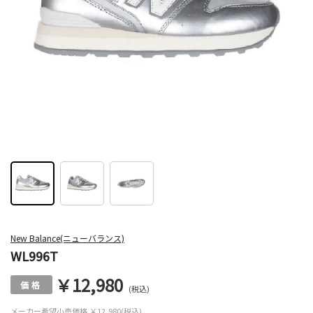
New Balance(ニューバランス)
WL996T
￥12,980
(税込)
メーカー希望小売価格
￥12,980(税込)