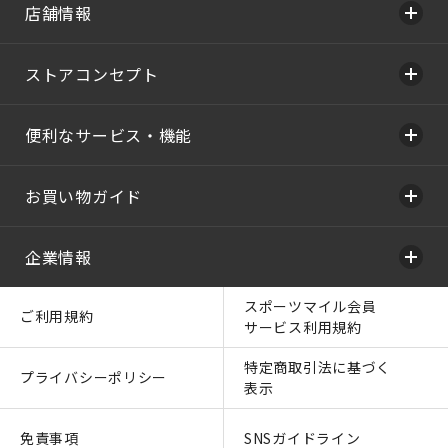
店舗情報
ストアコンセプト
便利なサービス・機能
お買い物ガイド
企業情報
スポーツマイル会員
ご利用規約
サービス利用規約
特定商取引法に基づく
プライバシーポリシー
表示
免責事項
SNSガイドライン