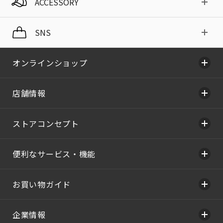
ACCESSORY
SNS
オンラインショップ
店舗情報
ストアコンセプト
便利なサービス・機能
お買い物ガイド
企業情報