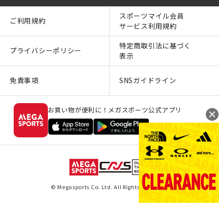
スポーツマイル会員
ご利用規約
サービス利用規約
特定商取引法に基づく
プライバシーポリシー
表示
免責事項
SNSガイドライン
お買い物が便利に！メガスポーツ公式アプリ
© Megasports Co. Ltd. All Rights Reserved.