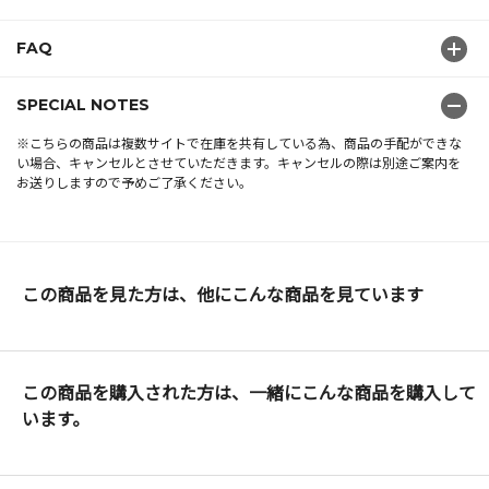
FAQ
SPECIAL NOTES
※こちらの商品は複数サイトで在庫を共有している為、商品の手配ができな
い場合、キャンセルとさせていただきます。キャンセルの際は別途ご案内を
お送りしますので予めご了承ください。
この商品を見た方は、他にこんな商品を見ています
この商品を購入された方は、一緒にこんな商品を購入して
います。