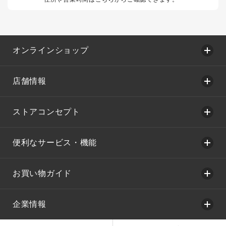
オンラインショップ
店舗情報
ストアコンセプト
便利なサービス・機能
お買い物ガイド
企業情報