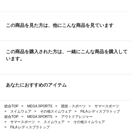
この商品を見た方は、他にこんな商品を見ています
この商品を購入された方は、一緒にこんな商品を購入して
います。
あなたにおすすめのアイテム
総合TOP
>
MEGA SPORTS
>
競技・スポーツ
>
サマースポーツ
>
スイムウェア
>
その他スイムウェア
>
FILA レディスブラトップ
総合TOP
>
MEGA SPORTS
>
アウトドアレジャー
>
サマースポーツ
>
スイムウェア
>
その他スイムウェア
>
FILA レディスブラトップ