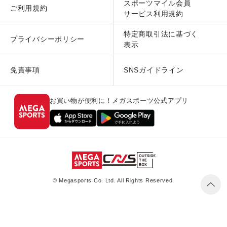
スポーツマイル会員
ご利用規約
サービス利用規約
特定商取引法に基づく
プライバシーポリシー
表示
免責事項
SNSガイドライン
お買い物が便利に！メガスポーツ公式アプリ
© Megasports Co. Ltd. All Rights Reserved.