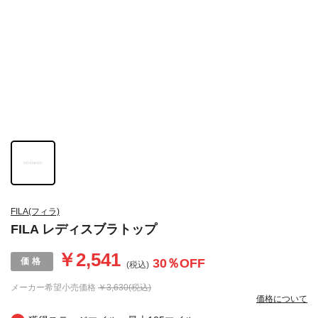
FILA(フィラ)
FILA レディスブラトップ
￥2,541
30
％OFF
(税込)
メーカー希望小売価格
￥3,630(税込)
価格について