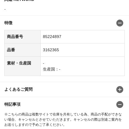
-
特徴
商品番号
85224897
品番
3162365
素材・生産国
-
生産国：-
よくあるご質問
特記事項
※こちらの商品は複数サイトで在庫を共有している為、商品の手配ができな
い場合、キャンセルとさせていただきます。キャンセルの際は別途ご案内を
お送りしますので予めご了承ください。