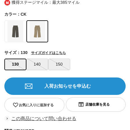
獲得ステージマイル：最大
385マイル
カラー：CK
サイズ：130
サイズガイドはこちら
130
140
150
入荷お知らせを申込む
お気に入りに追加する
この商品について問い合わせる