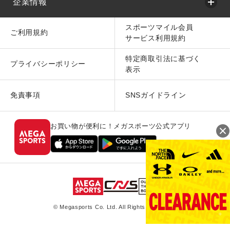
企業情報
スポーツマイル会員
ご利用規約
サービス利用規約
特定商取引法に基づく
プライバシーポリシー
表示
免責事項
SNSガイドライン
お買い物が便利に！メガスポーツ公式アプリ
© Megasports Co. Ltd. All Rights Reserved.