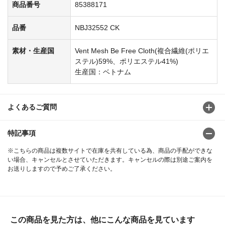
商品番号
85388171
品番
NBJ32552 CK
素材・生産国
Vent Mesh Be Free Cloth(複合繊維(ポリエ
ステル)59%、ポリエステル41%)
生産国：ベトナム
よくあるご質問
特記事項
※こちらの商品は複数サイトで在庫を共有している為、商品の手配ができな
い場合、キャンセルとさせていただきます。キャンセルの際は別途ご案内を
お送りしますので予めご了承ください。
この商品を見た方は、他にこんな商品を見ています