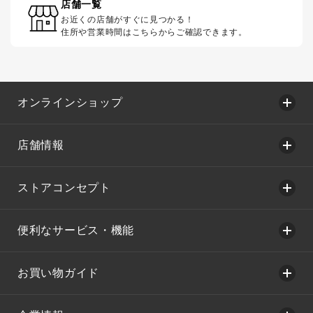
店舗一覧
お近くの店舗がすぐに見つかる！
住所や営業時間はこちらからご確認できます。
オンラインショップ
店舗情報
ストアコンセプト
便利なサービス・機能
お買い物ガイド