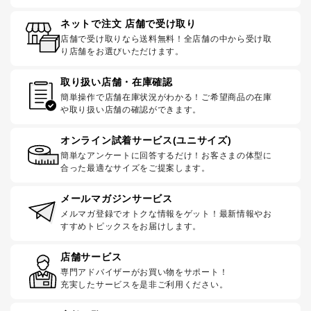
ネットで注文 店舗で受け取り
店舗で受け取りなら送料無料！全店舗の中から受け取
り店舗をお選びいただけます。
取り扱い店舗・在庫確認
簡単操作で店舗在庫状況がわかる！ご希望商品の在庫
や取り扱い店舗の確認ができます。
オンライン試着サービス(ユニサイズ)
簡単なアンケートに回答するだけ！お客さまの体型に
合った最適なサイズをご提案します。
メールマガジンサービス
メルマガ登録でオトクな情報をゲット！最新情報やお
すすめトピックスをお届けします。
店舗サービス
専門アドバイザーがお買い物をサポート！
充実したサービスを是非ご利用ください。