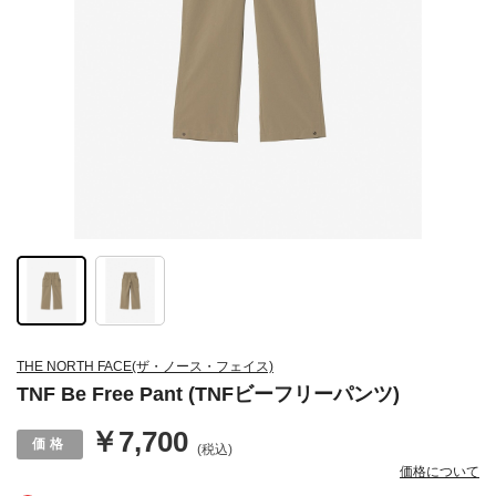
THE NORTH FACE(ザ・ノース・フェイス)
TNF Be Free Pant (TNFビーフリーパンツ)
￥7,700
(税込)
価格について