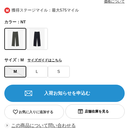
価格について
獲得ステージマイル：最大
575マイル
カラー：NT
サイズ：M
サイズガイドはこちら
M
L
S
入荷お知らせを申込む
お気に入りに追加する
この商品について問い合わせる