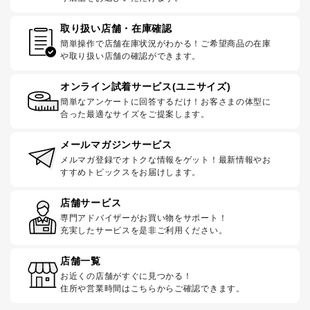
取り扱い店舗・在庫確認
簡単操作で店舗在庫状況がわかる！ご希望商品の在庫
や取り扱い店舗の確認ができます。
オンライン試着サービス(ユニサイズ)
簡単なアンケートに回答するだけ！お客さまの体型に
合った最適なサイズをご提案します。
メールマガジンサービス
メルマガ登録でオトクな情報をゲット！最新情報やお
すすめトピックスをお届けします。
店舗サービス
専門アドバイザーがお買い物をサポート！
充実したサービスを是非ご利用ください。
店舗一覧
お近くの店舗がすぐに見つかる！
住所や営業時間はこちらからご確認できます。