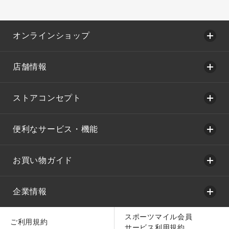
オンラインショップ
店舗情報
ストアコンセプト
便利なサービス・機能
お買い物ガイド
企業情報
スポーツマイル会員
ご利用規約
サービス利用規約