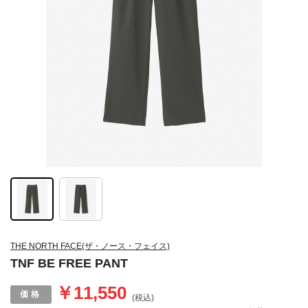
THE NORTH FACE(ザ・ノース・フェイス)
TNF BE FREE PANT
￥11,550
(税込)