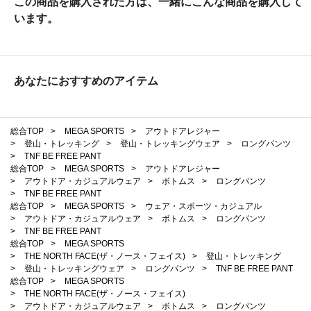
この商品を購入された方は、一緒にこんな商品を購入して
います。
あなたにおすすめのアイテム
総合TOP
>
MEGA SPORTS
>
アウトドアレジャー
>
登山・トレッキング
>
登山・トレッキングウェア
>
ロングパンツ
>
TNF BE FREE PANT
総合TOP
>
MEGA SPORTS
>
アウトドアレジャー
>
アウトドア・カジュアルウェア
>
ボトムス
>
ロングパンツ
>
TNF BE FREE PANT
総合TOP
>
MEGA SPORTS
>
ウェア・スポーツ・カジュアル
>
アウトドア・カジュアルウェア
>
ボトムス
>
ロングパンツ
>
TNF BE FREE PANT
総合TOP
>
MEGA SPORTS
>
THE NORTH FACE(ザ・ノース・フェイス)
>
登山・トレッキング
>
登山・トレッキングウェア
>
ロングパンツ
>
TNF BE FREE PANT
総合TOP
>
MEGA SPORTS
>
THE NORTH FACE(ザ・ノース・フェイス)
>
アウトドア・カジュアルウェア
>
ボトムス
>
ロングパンツ