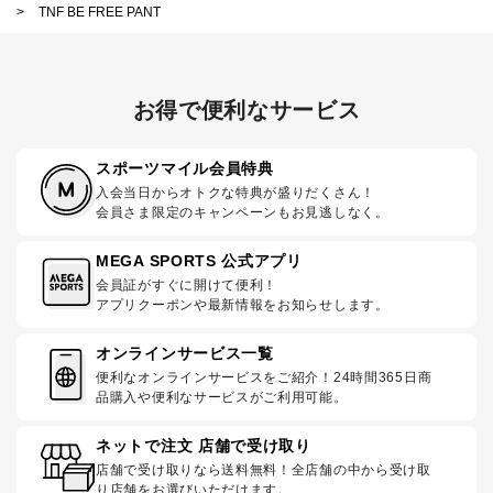
>
TNF BE FREE PANT
お得で便利なサービス
スポーツマイル会員特典
入会当日からオトクな特典が盛りだくさん！
会員さま限定のキャンペーンもお見逃しなく。
MEGA SPORTS 公式アプリ
会員証がすぐに開けて便利！
アプリクーポンや最新情報をお知らせします。
オンラインサービス一覧
便利なオンラインサービスをご紹介！24時間365日商
品購入や便利なサービスがご利用可能。
ネットで注文 店舗で受け取り
店舗で受け取りなら送料無料！全店舗の中から受け取
り店舗をお選びいただけます。