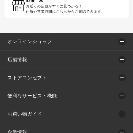
お近くの店舗がすぐに見つかる！
住所や営業時間はこちらからご確認できます。
オンラインショップ
店舗情報
ストアコンセプト
便利なサービス・機能
お買い物ガイド
企業情報