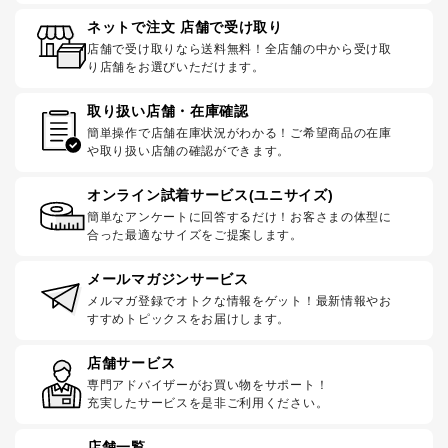
ネットで注文 店舗で受け取り
店舗で受け取りなら送料無料！全店舗の中から受け取
り店舗をお選びいただけます。
取り扱い店舗・在庫確認
簡単操作で店舗在庫状況がわかる！ご希望商品の在庫
や取り扱い店舗の確認ができます。
オンライン試着サービス(ユニサイズ)
簡単なアンケートに回答するだけ！お客さまの体型に
合った最適なサイズをご提案します。
メールマガジンサービス
メルマガ登録でオトクな情報をゲット！最新情報やお
すすめトピックスをお届けします。
店舗サービス
専門アドバイザーがお買い物をサポート！
充実したサービスを是非ご利用ください。
店舗一覧