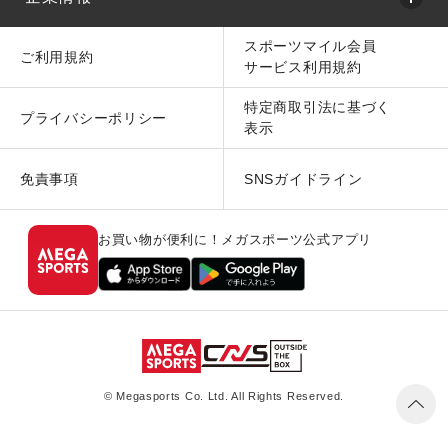
スポーツマイル会員
ご利用規約
サービス利用規約
特定商取引法に基づく
プライバシーポリシー
表示
免責事項
SNSガイドライン
お買い物が便利に！メガスポーツ公式アプリ
© Megasports Co. Ltd. All Rights Reserved.