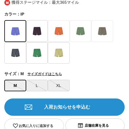
獲得ステージマイル：最大
365マイル
カラー：IP
サイズ：M
サイズガイドはこちら
M
L
XL
入荷お知らせを申込む
お気に入りに追加する