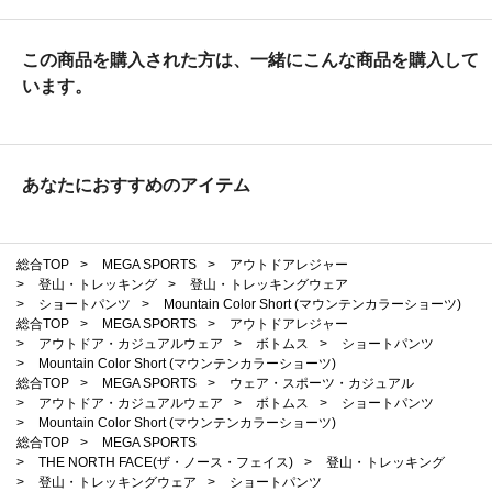
この商品を購入された方は、一緒にこんな商品を購入して
います。
あなたにおすすめのアイテム
総合TOP
>
MEGA SPORTS
>
アウトドアレジャー
>
登山・トレッキング
>
登山・トレッキングウェア
>
ショートパンツ
>
Mountain Color Short (マウンテンカラーショーツ)
総合TOP
>
MEGA SPORTS
>
アウトドアレジャー
>
アウトドア・カジュアルウェア
>
ボトムス
>
ショートパンツ
>
Mountain Color Short (マウンテンカラーショーツ)
総合TOP
>
MEGA SPORTS
>
ウェア・スポーツ・カジュアル
>
アウトドア・カジュアルウェア
>
ボトムス
>
ショートパンツ
>
Mountain Color Short (マウンテンカラーショーツ)
総合TOP
>
MEGA SPORTS
>
THE NORTH FACE(ザ・ノース・フェイス)
>
登山・トレッキング
>
登山・トレッキングウェア
>
ショートパンツ