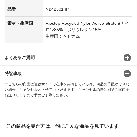
品番
NB42501 IP
素材・生産国
Ripstop Recycled Nylon Active Stretch(ナイ
ロン85%、ポリウレタン15%)
生産国：ベトナム
よくあるご質問
特記事項
※こちらの商品は複数サイトで在庫を共有している為、商品の手配ができな
い場合、キャンセルとさせていただきます。キャンセルの際は別途ご案内を
お送りしますので予めご了承ください。
この商品を見た方は、他にこんな商品を見ています