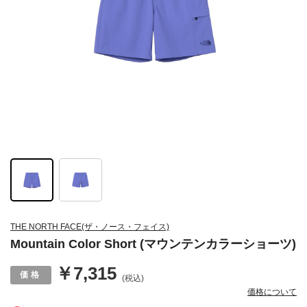
THE NORTH FACE(ザ・ノース・フェイス)
Mountain Color Short (マウンテンカラーショーツ)
￥7,315
(税込)
価格について