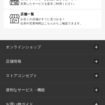
充実したサービスを是非ご利用ください。
店舗一覧
お近くの店舗がすぐに見つかる！
住所や営業時間はこちらからご確認できます。
オンラインショップ
店舗情報
ストアコンセプト
便利なサービス・機能
お買い物ガイド