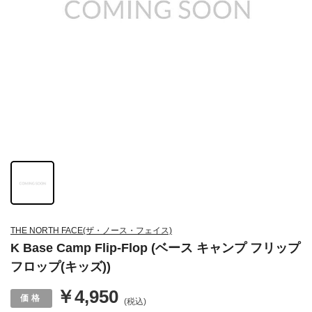
THE NORTH FACE(ザ・ノース・フェイス)
K Base Camp Flip-Flop (ベース キャンプ フリップ
フロップ(キッズ))
￥4,950
(税込)