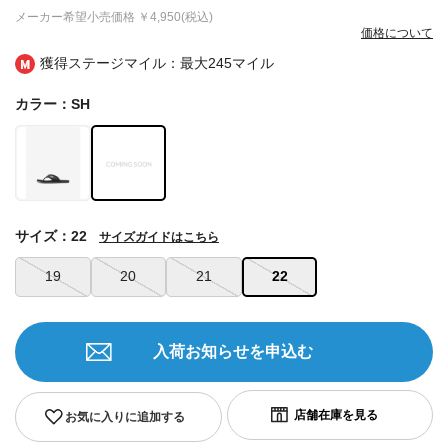
メーカー希望小売価格
￥4,950(税込)
価格について
獲得ステージマイル：最大
245マイル
カラー：SH
サイズ：22
サイズガイドはこちら
19
20
21
22
入荷お知らせを申込む
お気に入りに追加する