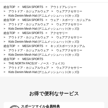
総合TOP
>
MEGA SPORTS
>
アウトドアレジャー
>
アウトドア・カジュアルウェア
>
ウェアアクセサリー
>
Kids Denim Mesh Hat (デニムメッシュハット(キッズ))
総合TOP
>
MEGA SPORTS
>
ウェア・スポーツ・カジュアル
>
アウトドア・カジュアルウェア
>
ウェアアクセサリー
>
Kids Denim Mesh Hat (デニムメッシュハット(キッズ))
総合TOP
>
MEGA SPORTS
>
アクセサリー
>
アウトドア・カジュアルウェア
>
ウェアアクセサリー
>
Kids Denim Mesh Hat (デニムメッシュハット(キッズ))
総合TOP
>
MEGA SPORTS
>
キッズスポーツスタジアム
>
アウトドア・カジュアルウェア
>
ウェアアクセサリー
>
Kids Denim Mesh Hat (デニムメッシュハット(キッズ))
総合TOP
>
MEGA SPORTS
>
THE NORTH FACE(ザ・ノース・フェイス)
>
アウトドア・カジュアルウェア
>
ウェアアクセサリー
>
Kids Denim Mesh Hat (デニムメッシュハット(キッズ))
お得で便利なサービス
スポーツマイル会員特典