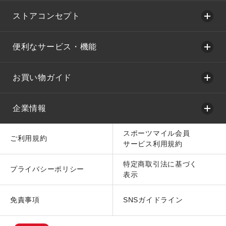
ストアコンセプト
便利なサービス・機能
お買い物ガイド
企業情報
スポーツマイル会員
ご利用規約
サービス利用規約
特定商取引法に基づく
プライバシーポリシー
表示
免責事項
SNSガイドライン