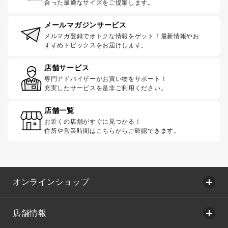
合った最適なサイズをご提案します。
メールマガジンサービス
メルマガ登録でオトクな情報をゲット！最新情報やお
すすめトピックスをお届けします。
店舗サービス
専門アドバイザーがお買い物をサポート！
充実したサービスを是非ご利用ください。
店舗一覧
お近くの店舗がすぐに見つかる！
住所や営業時間はこちらからご確認できます。
オンラインショップ
店舗情報