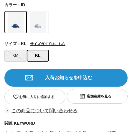
カラー：ID
サイズ：KL
サイズガイドはこちら
KM
KL
入荷お知らせを申込む
お気に入りに追加する
この商品について問い合わせる
関連 KEYWORD