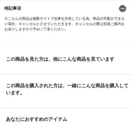
特記事項
※こちらの商品は複数サイトで在庫を共有している為、商品の手配ができな
い場合、キャンセルとさせていただきます。キャンセルの際は別途ご案内を
お送りしますので予めご了承ください。
この商品を見た方は、他にこんな商品を見ています
この商品を購入された方は、一緒にこんな商品を購入して
います。
あなたにおすすめのアイテム