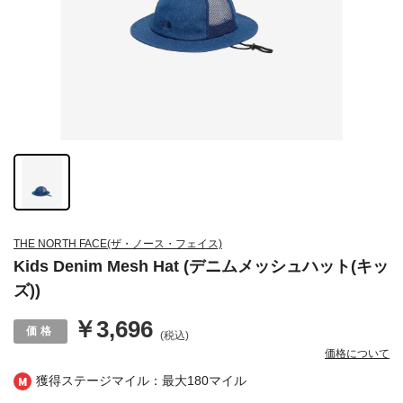
THE NORTH FACE(ザ・ノース・フェイス)
Kids Denim Mesh Hat (デニムメッシュハット(キッ
ズ))
￥3,696
(税込)
価格について
獲得ステージマイル：最大
180マイル