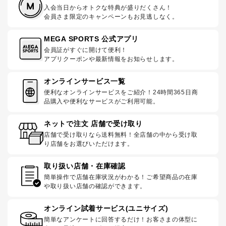
入会当日からオトクな特典が盛りだくさん！
会員さま限定のキャンペーンもお見逃しなく。
MEGA SPORTS 公式アプリ
会員証がすぐに開けて便利！
アプリクーポンや最新情報をお知らせします。
オンラインサービス一覧
便利なオンラインサービスをご紹介！24時間365日商
品購入や便利なサービスがご利用可能。
ネットで注文 店舗で受け取り
店舗で受け取りなら送料無料！全店舗の中から受け取
り店舗をお選びいただけます。
取り扱い店舗・在庫確認
簡単操作で店舗在庫状況がわかる！ご希望商品の在庫
や取り扱い店舗の確認ができます。
オンライン試着サービス(ユニサイズ)
簡単なアンケートに回答するだけ！お客さまの体型に