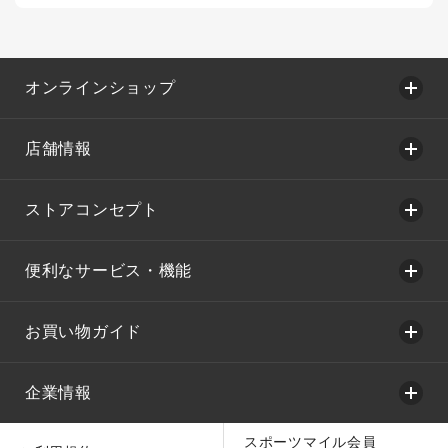
オンラインショップ
店舗情報
ストアコンセプト
便利なサービス・機能
お買い物ガイド
企業情報
スポーツマイル会員