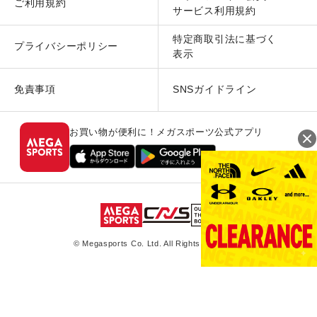
ご利用規約
サービス利用規約
特定商取引法に基づく
プライバシーポリシー
表示
免責事項
SNSガイドライン
お買い物が便利に！メガスポーツ公式アプリ
© Megasports Co. Ltd. All Rights Reserved.