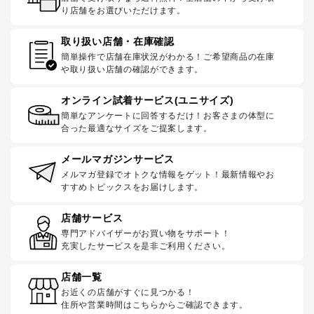
り店舗をお選びいただけます。
取り扱い店舗・在庫確認
簡単操作で店舗在庫状況がわかる！ご希望商品の在庫
や取り扱い店舗の確認ができます。
オンライン試着サービス(ユニサイズ)
簡単なアンケートに回答するだけ！お客さまの体型に
合った最適なサイズをご提案します。
メールマガジンサービス
メルマガ登録でオトクな情報をゲット！最新情報やお
すすめトピックスをお届けします。
店舗サービス
専門アドバイザーがお買い物をサポート！
充実したサービスを是非ご利用ください。
店舗一覧
お近くの店舗がすぐに見つかる！
住所や営業時間はこちらからご確認できます。