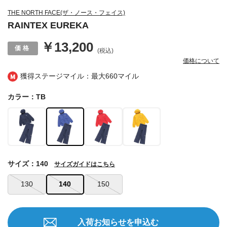
THE NORTH FACE(ザ・ノース・フェイス)
RAINTEX EUREKA
￥13,200
(税込)
価格について
獲得ステージマイル：最大
660マイル
カラー：TB
サイズ：140
サイズガイドはこちら
130
140
150
入荷お知らせを申込む