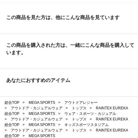
この商品を見た方は、他にこんな商品を見ています
この商品を購入された方は、一緒にこんな商品を購入して
います。
あなたにおすすめのアイテム
総合TOP
>
MEGA SPORTS
>
アウトドアレジャー
>
アウトドア・カジュアルウェア
>
トップス
>
RAINTEX EUREKA
総合TOP
>
MEGA SPORTS
>
ウェア・スポーツ・カジュアル
>
アウトドア・カジュアルウェア
>
トップス
>
RAINTEX EUREKA
総合TOP
>
MEGA SPORTS
>
キッズスポーツスタジアム
>
アウトドア・カジュアルウェア
>
トップス
>
RAINTEX EUREKA
総合TOP
>
MEGA SPORTS