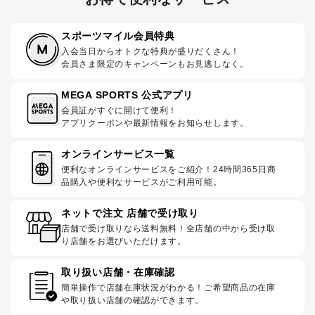
スポーツマイル会員特典
入会当日からオトクな特典が盛りだくさん！
会員さま限定のキャンペーンもお見逃しなく。
MEGA SPORTS 公式アプリ
会員証がすぐに開けて便利！
アプリクーポンや最新情報をお知らせします。
オンラインサービス一覧
便利なオンラインサービスをご紹介！24時間365日商
品購入や便利なサービスがご利用可能。
ネットで注文 店舗で受け取り
店舗で受け取りなら送料無料！全店舗の中から受け取
り店舗をお選びいただけます。
取り扱い店舗・在庫確認
簡単操作で店舗在庫状況がわかる！ご希望商品の在庫
や取り扱い店舗の確認ができます。