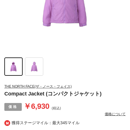
THE NORTH FACE(ザ・ノース・フェイス)
Compact Jacket (コンパクトジャケット)
￥6,930
(税込)
価格について
獲得ステージマイル：最大
345マイル