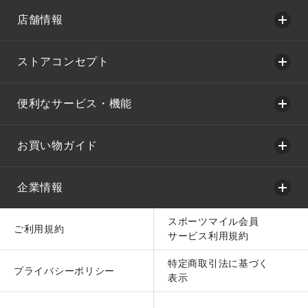
店舗情報
ストアコンセプト
便利なサービス・機能
お買い物ガイド
企業情報
スポーツマイル会員
ご利用規約
サービス利用規約
特定商取引法に基づく
プライバシーポリシー
表示