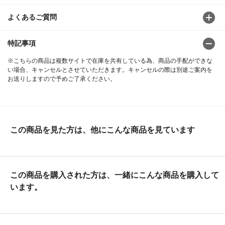
よくあるご質問
特記事項
※こちらの商品は複数サイトで在庫を共有している為、商品の手配ができな
い場合、キャンセルとさせていただきます。キャンセルの際は別途ご案内を
お送りしますので予めご了承ください。
この商品を見た方は、他にこんな商品を見ています
この商品を購入された方は、一緒にこんな商品を購入して
います。