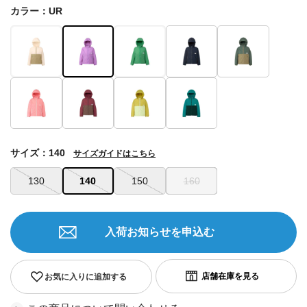
カラー：UR
サイズ：140
サイズガイドはこちら
130
140
150
160
入荷お知らせを申込む
お気に入りに追加する