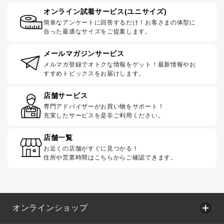
オンライン試着サービス(ユニサイズ)
簡単なアンケートに回答するだけ！お客さまの体型に
合った最適なサイズをご提案します。
メールマガジンサービス
メルマガ登録でオトクな情報をゲット！最新情報やお
すすめトピックスをお届けします。
店舗サービス
専門アドバイザーがお買い物をサポート！
充実したサービスを是非ご利用ください。
店舗一覧
お近くの店舗がすぐに見つかる！
住所や営業時間はこちらからご確認できます。
オンラインショップ