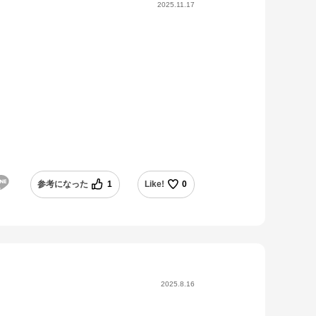
2025.11.17
参考になった
1
Like!
0
2025.8.16