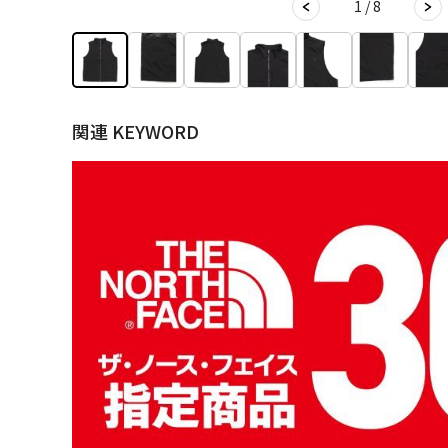
1 / 8
関連 KEYWORD