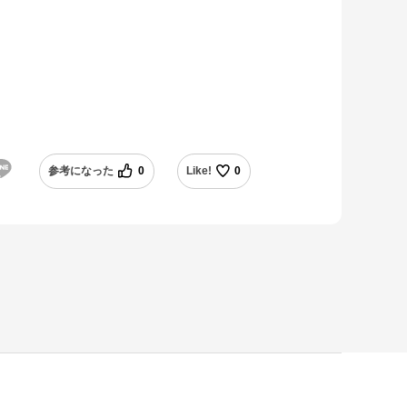
参考になった
0
Like!
0