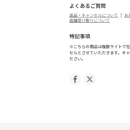
よくあるご質問
返品・キャンセルについて
お
店舗受け取りについて
特記事項
※こちらの商品は複数サイトで
セルとさせていただきます。キ
ださい。