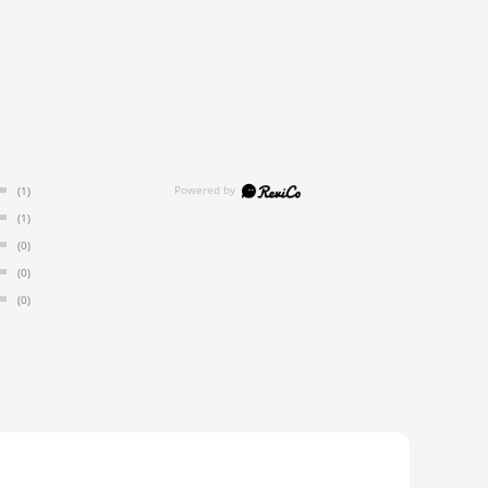
(1)
(1)
(0)
(0)
(0)