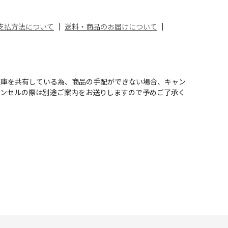
支払方法について
送料・商品のお届けについて
在庫を共有している為、商品の手配ができない場合、キャン
ャンセルの際は別途ご案内をお送りしますので予めご了承く