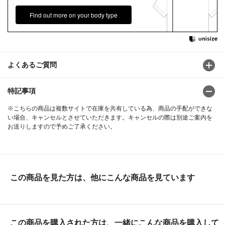
Find out more on your body type
よくあるご質問
特記事項
※こちらの商品は複数サイトで在庫を共有している為、商品の手配ができな
い場合、キャンセルとさせていただきます。キャンセルの際は別途ご案内を
お送りしますので予めご了承ください。
この商品を見た方は、他にこんな商品を見ています
この商品を購入された方は、一緒にこんな商品を購入して