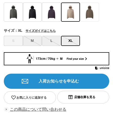
サイズ：XL
サイズガイドはこちら
S
M
L
XL
173cm / 70kg
M
Find your size
入荷お知らせを申込む
お気に入りに追加する
この商品について問い合わせる