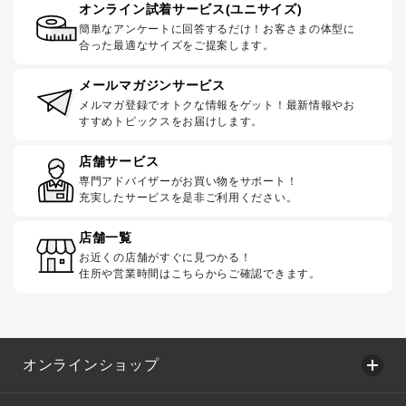
オンライン試着サービス(ユニサイズ)
簡単なアンケートに回答するだけ！お客さまの体型に
合った最適なサイズをご提案します。
メールマガジンサービス
メルマガ登録でオトクな情報をゲット！最新情報やお
すすめトピックスをお届けします。
店舗サービス
専門アドバイザーがお買い物をサポート！
充実したサービスを是非ご利用ください。
店舗一覧
お近くの店舗がすぐに見つかる！
住所や営業時間はこちらからご確認できます。
オンラインショップ