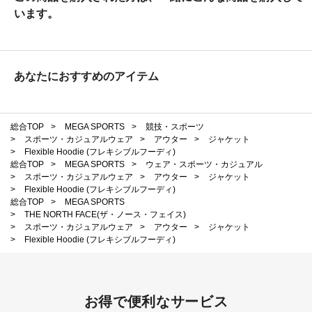
います。
あなたにおすすめのアイテム
総合TOP
>
MEGA SPORTS
>
競技・スポーツ
>
スポーツ・カジュアルウェア
>
アウター
>
ジャケット
>
Flexible Hoodie (フレキシブルフーディ)
総合TOP
>
MEGA SPORTS
>
ウェア・スポーツ・カジュアル
>
スポーツ・カジュアルウェア
>
アウター
>
ジャケット
>
Flexible Hoodie (フレキシブルフーディ)
総合TOP
>
MEGA SPORTS
>
THE NORTH FACE(ザ・ノース・フェイス)
>
スポーツ・カジュアルウェア
>
アウター
>
ジャケット
>
Flexible Hoodie (フレキシブルフーディ)
お得で便利なサービス