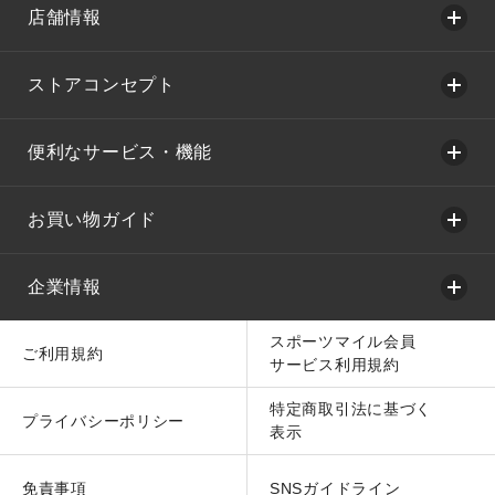
店舗情報
ストアコンセプト
便利なサービス・機能
お買い物ガイド
企業情報
スポーツマイル会員
ご利用規約
サービス利用規約
特定商取引法に基づく
プライバシーポリシー
表示
免責事項
SNSガイドライン