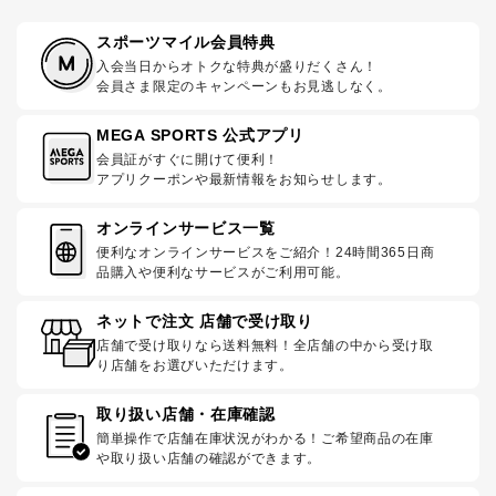
スポーツマイル会員特典
入会当日からオトクな特典が盛りだくさん！
会員さま限定のキャンペーンもお見逃しなく。
MEGA SPORTS 公式アプリ
会員証がすぐに開けて便利！
アプリクーポンや最新情報をお知らせします。
オンラインサービス一覧
便利なオンラインサービスをご紹介！24時間365日商
品購入や便利なサービスがご利用可能。
ネットで注文 店舗で受け取り
店舗で受け取りなら送料無料！全店舗の中から受け取
り店舗をお選びいただけます。
取り扱い店舗・在庫確認
簡単操作で店舗在庫状況がわかる！ご希望商品の在庫
や取り扱い店舗の確認ができます。