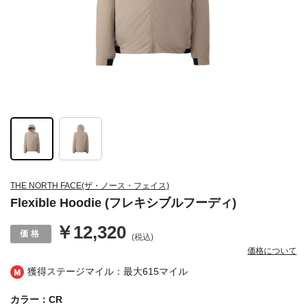
THE NORTH FACE(ザ・ノース・フェイス)
Flexible Hoodie (フレキシブルフーディ)
￥12,320
(税込)
価格について
獲得ステージマイル：最大
615マイル
カラー：CR