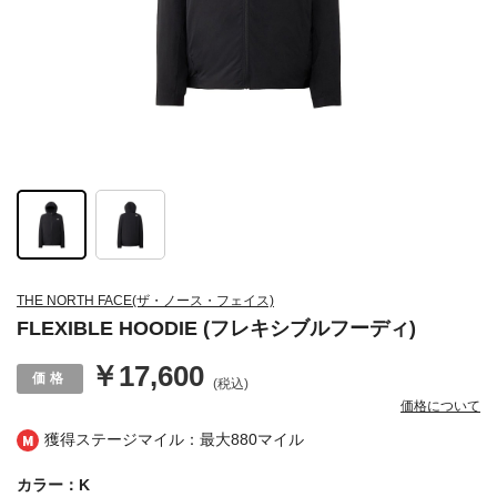
THE NORTH FACE(ザ・ノース・フェイス)
FLEXIBLE HOODIE (フレキシブルフーディ)
￥17,600
(税込)
価格について
獲得ステージマイル：最大
880マイル
カラー：K