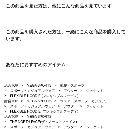
この商品を見た方は、他にこんな商品を見ています
この商品を購入された方は、一緒にこんな商品を購入して
います。
あなたにおすすめのアイテム
総合TOP
>
MEGA SPORTS
>
競技・スポーツ
>
スポーツ・カジュアルウェア
>
アウター
>
ジャケット
>
FLEXIBLE HOODIE (フレキシブルフーディ)
総合TOP
>
MEGA SPORTS
>
ウェア・スポーツ・カジュアル
>
スポーツ・カジュアルウェア
>
アウター
>
ジャケット
>
FLEXIBLE HOODIE (フレキシブルフーディ)
総合TOP
>
MEGA SPORTS
>
THE NORTH FACE(ザ・ノース・フェイス)
>
スポーツ・カジュアルウェア
>
アウター
>
ジャケット