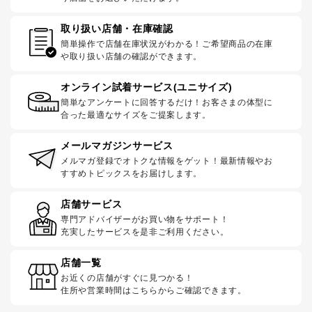
取り扱い店舗・在庫確認
簡単操作で店舗在庫状況がわかる！ご希望商品の在庫
や取り扱い店舗の確認ができます。
オンライン試着サービス(ユニサイズ)
簡単なアンケートに回答するだけ！お客さまの体型に
合った最適なサイズをご提案します。
メールマガジンサービス
メルマガ登録でオトクな情報をゲット！最新情報やお
すすめトピックスをお届けします。
店舗サービス
専門アドバイザーがお買い物をサポート！
充実したサービスを是非ご利用ください。
店舗一覧
お近くの店舗がすぐに見つかる！
住所や営業時間はこちらからご確認できます。