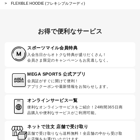
>
FLEXIBLE HOODIE (フレキシブルフーディ)
お得で便利なサービス
スポーツマイル会員特典
入会当日からオトクな特典が盛りだくさん！
会員さま限定のキャンペーンもお見逃しなく。
MEGA SPORTS 公式アプリ
会員証がすぐに開けて便利！
アプリクーポンや最新情報をお知らせします。
オンラインサービス一覧
便利なオンラインサービスをご紹介！24時間365日商
品購入や便利なサービスがご利用可能。
ネットで注文 店舗で受け取り
店舗で受け取りなら送料無料！全店舗の中から受け取
り店舗をお選びいただけます。