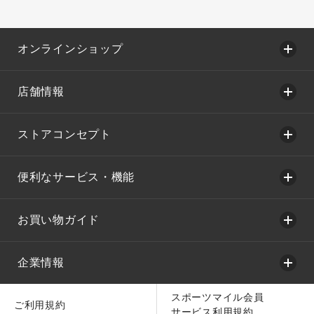
オンラインショップ
店舗情報
ストアコンセプト
便利なサービス・機能
お買い物ガイド
企業情報
スポーツマイル会員
ご利用規約
サービス利用規約