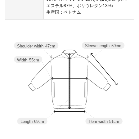
エステル87%、ポリウレタン13%)
生産国：ベトナム
Sleeve length
59cm
Shoulder width
47cm
Width
55cm
Length
69cm
Hem width
51cm